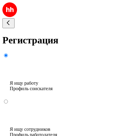
Регистрация
Я ищу работу
Профиль соискателя
Я ищу сотрудников
Профиль работодателя