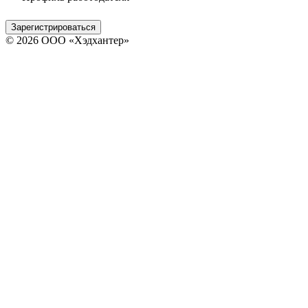
Зарегистрироваться
© 2026 ООО «Хэдхантер»