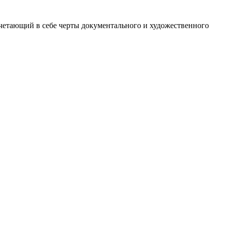
сочетающий в себе черты документального и художественного