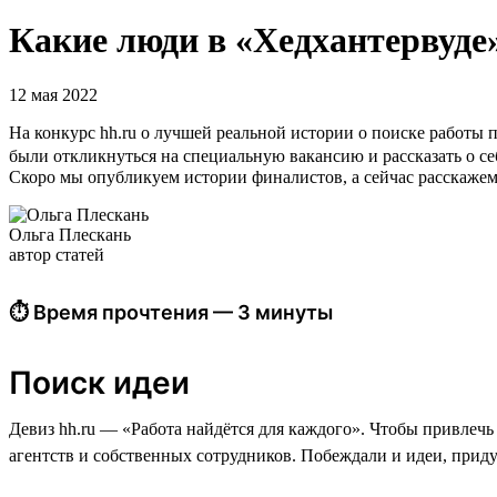
Какие люди в «Хедхантервуде»
12 мая 2022
На конкурс hh.ru о лучшей реальной истории о поиске работы 
были откликнуться на специальную вакансию и рассказать о се
Скоро мы опубликуем истории финалистов, а сейчас расскажем,
Ольга Плескань
автор статей
⏱ Время прочтения — 3 минуты
Поиск идеи
Девиз hh.ru — «Работа найдётся для каждого». Чтобы привлеч
агентств и собственных сотрудников. Побеждали и идеи, прид