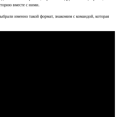
торию вместе с ними.
ыбрали именно такой формат, знакомим с командой, которая