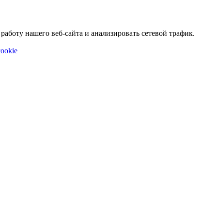
аботу нашего веб-сайта и анализировать сетевой трафик.
ookie