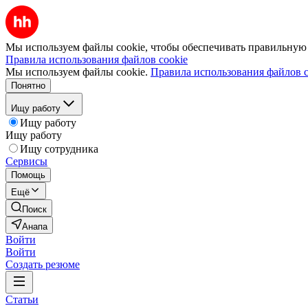
Мы используем файлы cookie, чтобы обеспечивать правильную р
Правила использования файлов cookie
Мы используем файлы cookie.
Правила использования файлов c
Понятно
Ищу работу
Ищу работу
Ищу работу
Ищу сотрудника
Сервисы
Помощь
Ещё
Поиск
Анапа
Войти
Войти
Создать резюме
Статьи