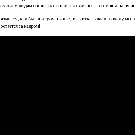
 помогаем людям написать историю их жизни — и пишем нашу ис
азываем, как был придуман конкурс, рассказываем, почему мы в
остаётся за кадром!