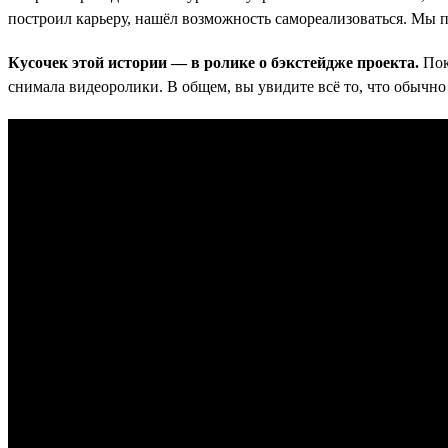
построил карьеру, нашёл возможность самореализоваться. Мы
Кусочек этой истории — в ролике о бэкстейдже проекта.
Пок
снимала видеоролики. В общем, вы увидите всё то, что обычно 