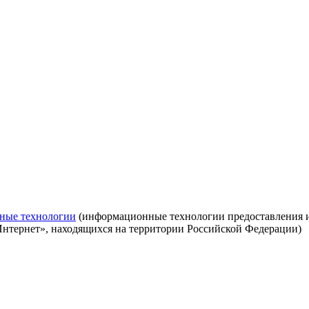
ные технологии
(информационные технологии предоставления ин
Интернет», находящихся на территории Российской Федерации)