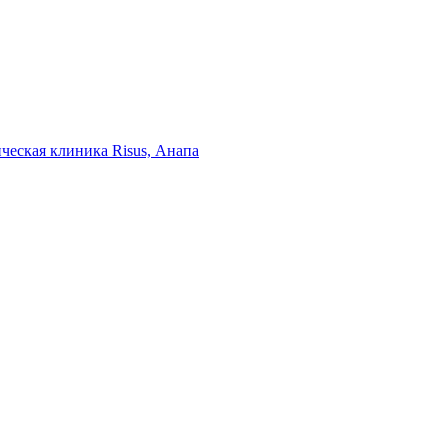
ческая клиника Risus, Анапа