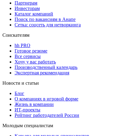
Партнерам
Инвесторам
Каталог компаний
Поиск по вакансиям в Анапе
Сетка: соцсеть для нетворкинга
Соискателям
hh PRO
Готовое резюме
Все сервисы
Хочу у вас работать
Производственный календарь
Экспертная рекомендация
Новости и статьи
Блог
О компаниях в игровой форме
Жизнь в компании
ИТ-проекты
Рейтинг работодателей России
Молодым специалистам
Карьера для молодых специалистов