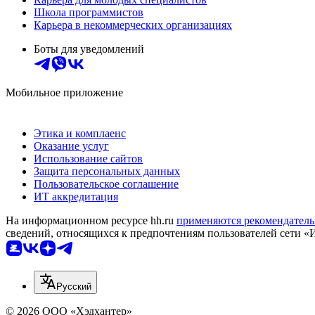
Школа программистов
Карьера в некоммерческих организациях
Боты для уведомлений
Мобильное приложение
Этика и комплаенс
Оказание услуг
Использование сайтов
Защита персональных данных
Пользовательское соглашение
ИТ аккредитация
На информационном ресурсе hh.ru
применяются рекомендатель
сведений, относящихся к предпочтениям пользователей сети «
Русский
© 2026 ООО «Хэдхантер»