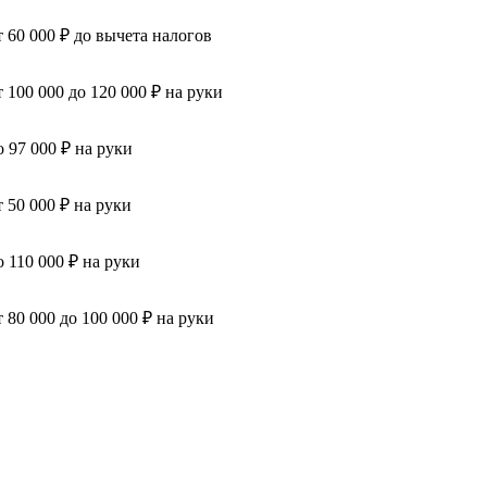
т 60 000 ₽ до вычета налогов
т 100 000 до 120 000 ₽ на руки
о 97 000 ₽ на руки
т 50 000 ₽ на руки
о 110 000 ₽ на руки
т 80 000 до 100 000 ₽ на руки