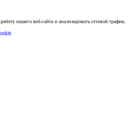
аботу нашего веб-сайта и анализировать сетевой трафик.
ookie