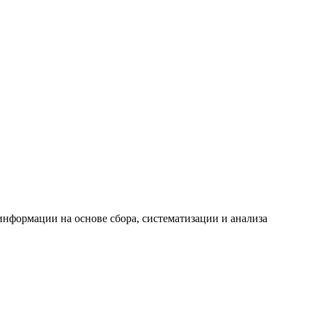
формации на основе сбора, систематизации и анализа