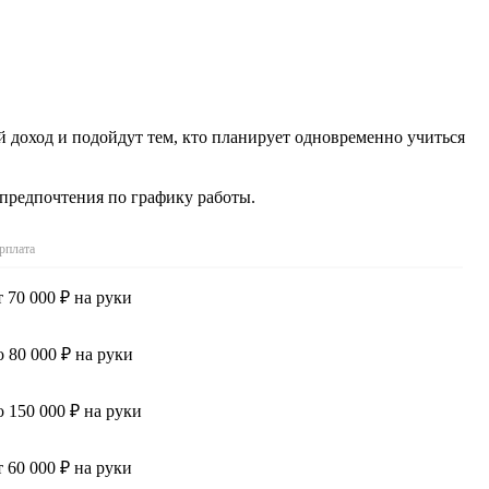
й доход и подойдут тем, кто планирует одновременно учиться
 предпочтения по графику работы.
рплата
т 70 000 ₽ на руки
о 80 000 ₽ на руки
о 150 000 ₽ на руки
т 60 000 ₽ на руки