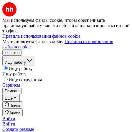
Мы используем файлы cookie, чтобы обеспечивать
правильную работу нашего веб-сайта и анализировать сетевой
трафик.
Правила использования файлов cookie
Мы используем файлы cookie.
Правила использования
файлов cookie
Понятно
Ищу работу
Ищу работу
Ищу работу
Ищу сотрудника
Сервисы
Помощь
Ещё
Поиск
Анапа
Войти
Войти
Создать резюме