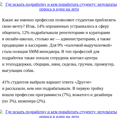
Какие же именно профессии позволяют студентам приблизить
свою мечту? Итак, 14% опрошенных устраивались в сферу
общепита, 12% подрабатывали репетиторами и кураторами
в онлайн-школах, столько же — администраторами, а также
продавцами и кассирами. Для 9% «палочкой-выручалочкой»
стала позиция SMM-менеджера. В топ профессий для
подработки также попали сотрудник контакт-центра
и техподдержки, сборщик, няня, сиделка, грузчик, промоутер,
выгульщик собак.
41% студентов выбрали вариант ответа «Другое»
и рассказали, кем они подрабатывали. В первую тройку
вошли профессии программиста (7%), вожатого и дизайнера
(по 3%), инженера (2%).