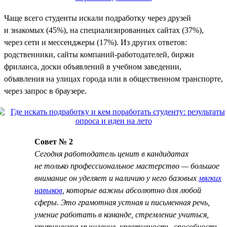
Чаще всего студенты искали подработку через друзей
и знакомых (45%), на специализированных сайтах (37%),
через сети и мессенджеры (17%). Из других ответов:
родственники, сайты компаний-работодателей, биржи
фриланса, доски объявлений в учебном заведении,
объявления на улицах города или в общественном транспорте,
через запрос в браузере.
Совет № 2
Сегодня работодатель ценит в кандидатах
не только профессиональное мастерство — большое
внимание он уделяет и наличию у него базовых
мягких
навыков
, которые важны абсолютно для любой
сферы. Это грамотная устная и письменная речь,
умение работать в команде, стремление учиться,
критическое мышление, креативность, способность