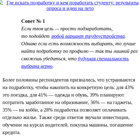
Совет № 1
Если твоя цель — просто подзаработать,
то подойдет
любой вариант трудоустройства
.
Однако если есть возможность выбирать, то лучше
найти подработку по профилю — так ты лишний раз
сможешь убедиться, что
будущая специальность
выбрана верно
.
Более половины респондентов признались, что устраиваются
на подработку, чтобы накопить на конкретную цель: для 43%
это поездка, для 41% — одежда и обувь, 39% планируют
потратить заработанное на образование, 36% — на гаджеты,
35% — на хобби, а 28% подработка позволяет оплачивать
отдельно жилье. Также среди ответов звучали инвестиции,
обучение на курсах водителей, покупка машины, погашение
кредита.