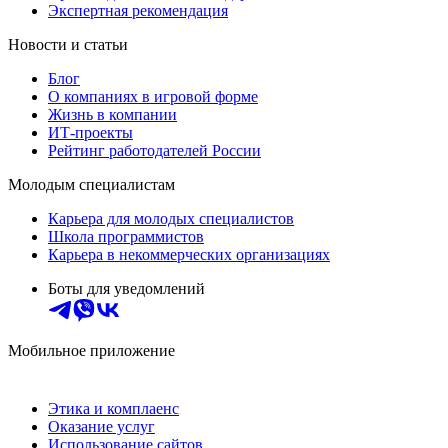
Экспертная рекомендация
Новости и статьи
Блог
О компаниях в игровой форме
Жизнь в компании
ИТ-проекты
Рейтинг работодателей России
Молодым специалистам
Карьера для молодых специалистов
Школа программистов
Карьера в некоммерческих организациях
Боты для уведомлений
Мобильное приложение
Этика и комплаенс
Оказание услуг
Использование сайтов