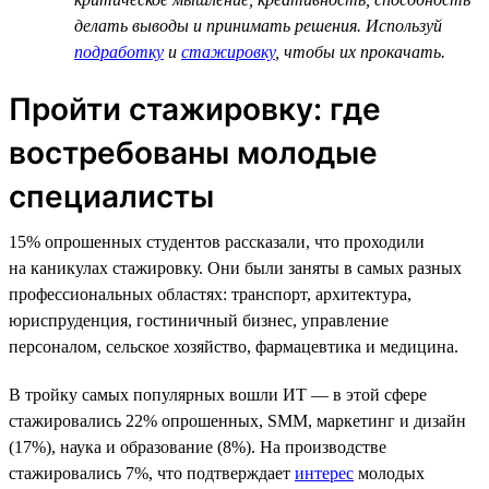
делать выводы и принимать решения. Используй
подработку
и
стажировку
, чтобы их прокачать.
Пройти стажировку: где
востребованы молодые
специалисты
15% опрошенных студентов рассказали, что проходили
на каникулах стажировку. Они были заняты в самых разных
профессиональных областях: транспорт, архитектура,
юриспруденция, гостиничный бизнес, управление
персоналом, сельское хозяйство, фармацевтика и медицина.
В тройку самых популярных вошли ИТ — в этой сфере
стажировались 22% опрошенных, SMM, маркетинг и дизайн
(17%), наука и образование (8%). На производстве
стажировались 7%, что подтверждает
интерес
молодых