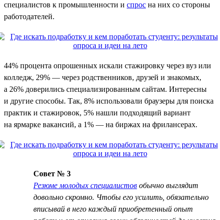
специалистов к промышленности и
спрос
на них со стороны
работодателей.
44% процента опрошенных искали стажировку через вуз или
колледж, 29% — через родственников, друзей и знакомых,
а 26% доверились специализированным сайтам. Интересны
и другие способы. Так, 8% использовали браузеры для поиска
практик и стажировок, 5% нашли подходящий вариант
на ярмарке вакансий, а 1% — на биржах на фрилансерах.
Совет № 3
Резюме молодых специалистов
обычно выглядит
довольно скромно. Чтобы его усилить, обязательно
вписывай в него каждый приобретенный опыт