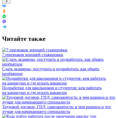
3
Читайте также
7 признаков хорошей стажировки
Сдать экзамены, поступить и подработать: как объять
необъятное
Подработки для школьников и студентов: кем работать
на каникулах и где искать вакансии
Трудовой договор, ГПД, самозанятость: в чем разница и что
лучше для начинающего специалиста