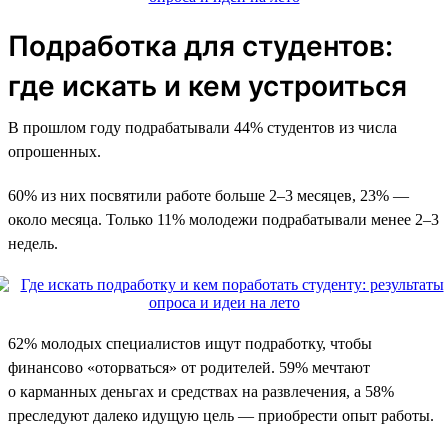
Подработка для студентов:
где искать и кем устроиться
В прошлом году подрабатывали 44% студентов из числа
опрошенных.
60% из них посвятили работе больше 2–3 месяцев, 23% —
около месяца. Только 11% молодежи подрабатывали менее 2–3
недель.
62% молодых специалистов ищут подработку, чтобы
финансово «оторваться» от родителей. 59% мечтают
о карманных деньгах и средствах на развлечения, а 58%
преследуют далеко идущую цель — приобрести опыт работы.