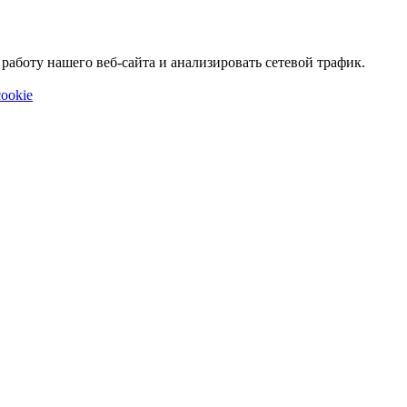
аботу нашего веб-сайта и анализировать сетевой трафик.
ookie