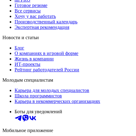
Готовое резюме
Все сервисы
Хочу у вас работать
Производственный календарь
Экспертная рекомендация
Новости и статьи
Блог
О компаниях в игровой форме
Жизнь в компании
ИТ-проекты
Рейтинг работодателей России
Молодым специалистам
Карьера для молодых специалистов
Школа программистов
Карьера в некоммерческих организациях
Боты для уведомлений
Мобильное приложение