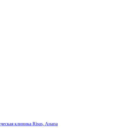
ческая клиника Risus, Анапа