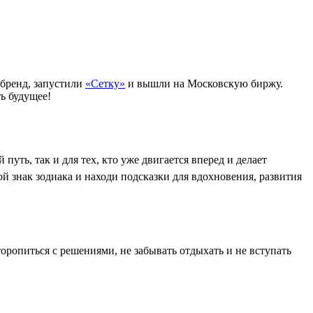
 бренд, запустили
«Сетку»
и вышли на Московскую биржу.
ь будущее!
уть, так и для тех, кто уже двигается вперед и делает
й знак зодиака и находи подсказки для вдохновения, развития
торопиться с решениями, не забывать отдыхать и не вступать