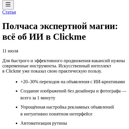
Статьи
Полчаса экспертной магии:
всё об ИИ в Clickme
11 июля
Для быстрого и эффективного продвижения вакансий нужны
современные инструменты. Искусственный интеллект
в Clickme уже показал свою практическую пользу.
+20–30% переходов на объявления с ИИ-креативами
Создание изображений без дизайнера и фотографа —
всего за 1 минуту
Упрощённая настройка рекламных объявлений
в интуитивно понятном интерфейсе
Автоматизация рутины