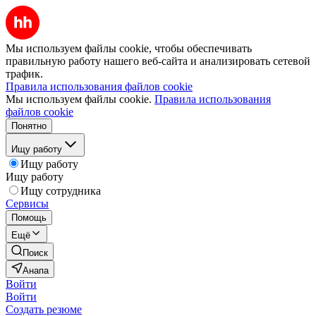
Мы используем файлы cookie, чтобы обеспечивать
правильную работу нашего веб-сайта и анализировать сетевой
трафик.
Правила использования файлов cookie
Мы используем файлы cookie.
Правила использования
файлов cookie
Понятно
Ищу работу
Ищу работу
Ищу работу
Ищу сотрудника
Сервисы
Помощь
Ещё
Поиск
Анапа
Войти
Войти
Создать резюме