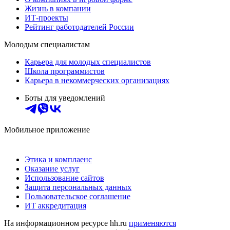
Жизнь в компании
ИТ-проекты
Рейтинг работодателей России
Молодым специалистам
Карьера для молодых специалистов
Школа программистов
Карьера в некоммерческих организациях
Боты для уведомлений
Мобильное приложение
Этика и комплаенс
Оказание услуг
Использование сайтов
Защита персональных данных
Пользовательское соглашение
ИТ аккредитация
На информационном ресурсе hh.ru
применяются