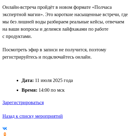
Онлайн-встреча пройдёт в новом формате «Полчаса
экспертной магии». Это короткие насыщенные встречи, где
мы без лишней воды разбираем реальные кейсы, отвечаем
на ваши вопросы и делимся лайфхаками по работе
с продуктами.
Посмотреть эфир в записи не получится, поэтому
регистрируйтесь и подключайтесь онлайн.
Дата:
11 июля 2025 года
Время:
14:00 по мск
Зарегистрироваться
Назад к списку мероприятий