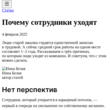
Статьи
Почему сотрудники уходят
4 февраля 2025
Люди старой закалки гордятся единственной записью
в трудовой. А сейчас средний срок работы на одном месте
составляет 1−2 года. Рассказываем о трёх причинах,
по которым люди уходят из компании. И советуем, что с этим
можно сделать.
Нина Белая
автор статей
Нет перспектив
Сотрудник, который упирается в карьерный потолок, —
первый в очереди на увольнение по собственному желанию.