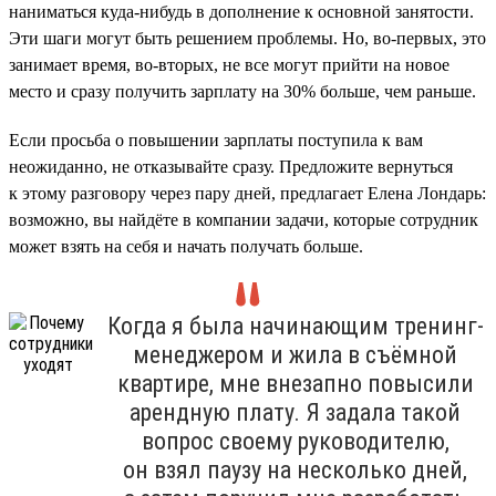
наниматься куда-нибудь в дополнение к основной занятости.
Эти шаги могут быть решением проблемы. Но, во-первых, это
занимает время, во-вторых, не все могут прийти на новое
место и сразу получить зарплату на 30% больше, чем раньше.
Если просьба о повышении зарплаты поступила к вам
неожиданно, не отказывайте сразу. Предложите вернуться
к этому разговору через пару дней, предлагает Елена Лондарь:
возможно, вы найдёте в компании задачи, которые сотрудник
может взять на себя и начать получать больше.
Когда я была начинающим тренинг-
менеджером и жила в съёмной
квартире, мне внезапно повысили
арендную плату. Я задала такой
вопрос своему руководителю,
он взял паузу на несколько дней,