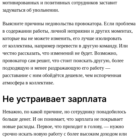
мотивированных и позитивных сотрудников заставит
задуматься об увольнении.
Выясните причины недовольства провокатора. Если проблема
в содержании работы, личной неприязни и других моментах,
которые вы не можете изменить, его лучше изолировать
от коллектива, например перевести в другую команду. Или
честно рассказать, что изменений не будет. Возможно,
провокатор сам решит, что стоит поискать другую, более
подходящую и менее раздражающую его работу —
расставание с ним обойдётся дешевле, чем испорченная
атмосфера в коллективе.
Не устраивает зарплата
Неважно, по какой причине, но сотруднику понадобилось
больше денег. И он понимает, что зарплата не покрывает
новые расходы. Первое, что приходит в голову, — нужно
срочно искать новую работу с более высоким доходом или