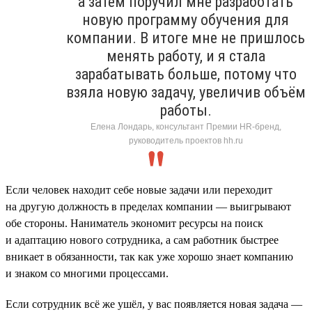
а затем поручил мне разработать
новую программу обучения для
компании. В итоге мне не пришлось
менять работу, и я стала
зарабатывать больше, потому что
взяла новую задачу, увеличив объём
работы.
Елена Лондарь, консультант Премии HR-бренд,
руководитель проектов hh.ru
Если человек находит себе новые задачи или переходит
на другую должность в пределах компании — выигрывают
обе стороны. Наниматель экономит ресурсы на поиск
и адаптацию нового сотрудника, а сам работник быстрее
вникает в обязанности, так как уже хорошо знает компанию
и знаком со многими процессами.
Если сотрудник всё же ушёл, у вас появляется новая задача —