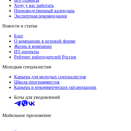
Все сервисы
Хочу у вас работать
Производственный календарь
Экспертная рекомендация
Новости и статьи
Блог
О компаниях в игровой форме
Жизнь в компании
ИТ-проекты
Рейтинг работодателей России
Молодым специалистам
Карьера для молодых специалистов
Школа программистов
Карьера в некоммерческих организациях
Боты для уведомлений
Мобильное приложение