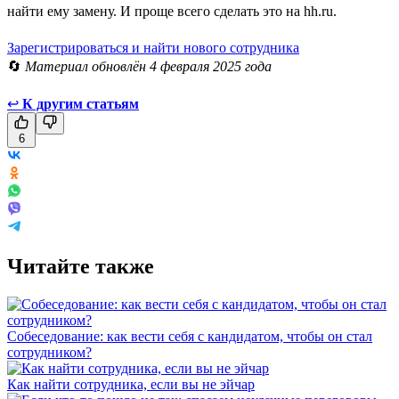
найти ему замену. И проще всего сделать это на hh.ru.
Зарегистрироваться и найти нового сотрудника
🔄
Материал обновлён 4 февраля 2025 года
↩
К другим статьям
6
Читайте также
Собеседование: как вести себя с кандидатом, чтобы он стал
сотрудником?
Как найти сотрудника, если вы не эйчар