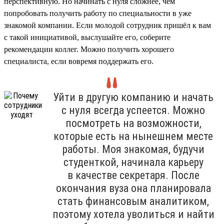
перспективную. Но начинать с нуля сложнее, чем
попробовать получить работу по специальности в уже
знакомой компании. Если молодой сотрудник пришёл к вам
с такой инициативой, выслушайте его, соберите
рекомендации коллег. Можно получить хорошего
специалиста, если вовремя поддержать его.
Уйти в другую компанию и начать
с нуля всегда успеется. Можно
посмотреть на возможности,
которые есть на нынешнем месте
работы. Моя знакомая, будучи
студенткой, начинала карьеру
в качестве секретаря. После
окончания вуза она планировала
стать финансовым аналитиком,
поэтому хотела уволиться и найти