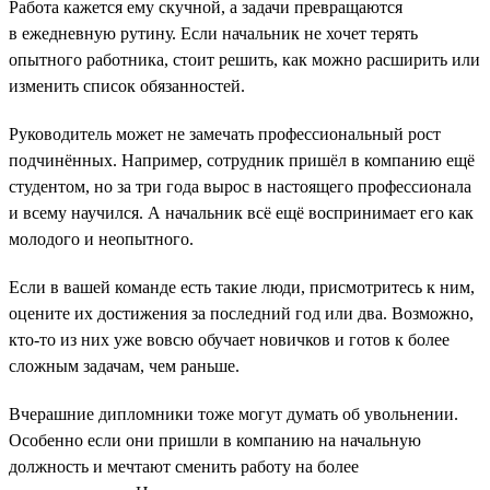
Работа кажется ему скучной, а задачи превращаются
в ежедневную рутину. Если начальник не хочет терять
опытного работника, стоит решить, как можно расширить или
изменить список обязанностей.
Руководитель может не замечать профессиональный рост
подчинённых. Например, сотрудник пришёл в компанию ещё
студентом, но за три года вырос в настоящего профессионала
и всему научился. А начальник всё ещё воспринимает его как
молодого и неопытного.
Если в вашей команде есть такие люди, присмотритесь к ним,
оцените их достижения за последний год или два. Возможно,
кто-то из них уже вовсю обучает новичков и готов к более
сложным задачам, чем раньше.
Вчерашние дипломники тоже могут думать об увольнении.
Особенно если они пришли в компанию на начальную
должность и мечтают сменить работу на более