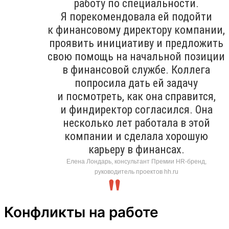
работу по специальности.
Я порекомендовала ей подойти
к финансовому директору компании,
проявить инициативу и предложить
свою помощь на начальной позиции
в финансовой службе. Коллега
попросила дать ей задачу
и посмотреть, как она справится,
и финдиректор согласился. Она
несколько лет работала в этой
компании и сделала хорошую
карьеру в финансах.
Елена Лондарь, консультант Премии HR-бренд,
руководитель проектов hh.ru
Конфликты на работе