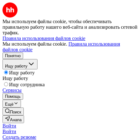
Мы используем файлы cookie, чтобы обеспечивать
правильную работу нашего веб-сайта и анализировать сетевой
трафик.
Правила использования файлов cookie
Мы используем файлы cookie.
Правила использования
файлов cookie
Понятно
Ищу работу
Ищу работу
Ищу работу
Ищу сотрудника
Сервисы
Помощь
Ещё
Поиск
Анапа
Войти
Войти
Создать резюме