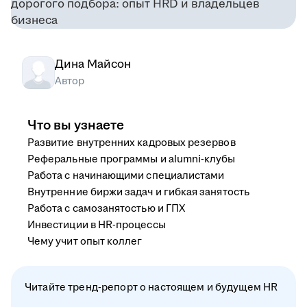
Дина Майсон
Автор
Что вы узнаете
Развитие внутренних кадровых резервов
Реферальные программы и alumni-клубы
Работа с начинающими специалистами
Внутренние биржи задач и гибкая занятость
Работа с самозанятостью и ГПХ
Инвестиции в HR-процессы
Чему учит опыт коллег
Читайте тренд-репорт о настоящем и будущем HR