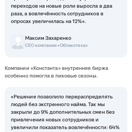
переходов на новые роли выросла в два
раза, а вовлечённость сотрудников в
опросах увеличилась на 12%».
Максим Захаренко
СЕО компании «Облакотека»
Компании «Константа» внутренняя биржа
особенно помогла в пиковые сезоны.
«Решение позволило перераспределять
людей без экстренного найма. Так мы
закрыли до 9% дополнительных смен без
привлечения новых сотрудников и
увеличили показатель вовлечённости: 64%