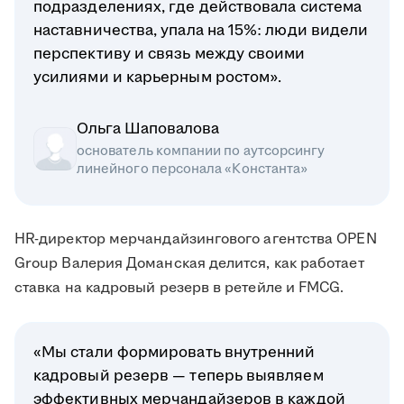
подразделениях, где действовала система
наставничества, упала на 15%: люди видели
перспективу и связь между своими
усилиями и карьерным ростом».
Ольга Шаповалова
основатель компании по аутсорсингу
линейного персонала «Константа»
HR-директор мерчандайзингового агентства OPEN
Group Валерия Доманская делится, как работает
ставка на кадровый резерв в ретейле и FMCG.
«Мы стали формировать внутренний
кадровый резерв — теперь выявляем
эффективных мерчандайзеров в каждой