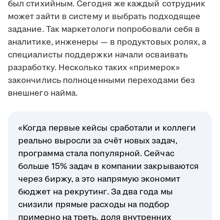
был стихийным. Сегодня же каждый сотрудник
может зайти в систему и выбрать подходящее
задание. Так маркетологи попробовали себя в
аналитике, инженеры — в продуктовых ролях, а
специалисты поддержки начали осваивать
разработку. Несколько таких «примерок»
закончились полноценными переходами без
внешнего найма.
«Когда первые кейсы сработали и коллеги
реально выросли за счёт новых задач,
программа стала популярной. Сейчас
больше 15% задач в компании закрываются
через биржу, а это напрямую экономит
бюджет на рекрутинг. За два года мы
снизили прямые расходы на подбор
примерно на треть, доля внутренних