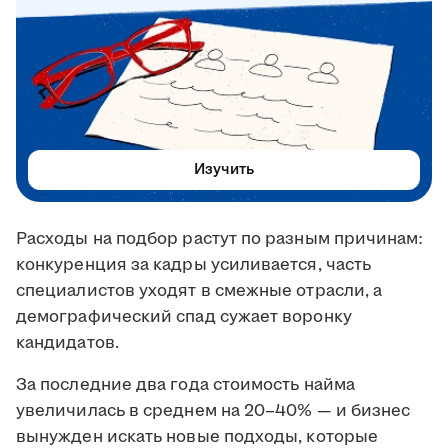
Изучить
Расходы на подбор растут по разным причинам:
конкуренция за кадры усиливается, часть
специалистов уходят в смежные отрасли, а
демографический спад сужает воронку
кандидатов.
За последние два года стоимость найма
увеличилась в среднем на 20–40% — и бизнес
вынужден искать новые подходы, которые