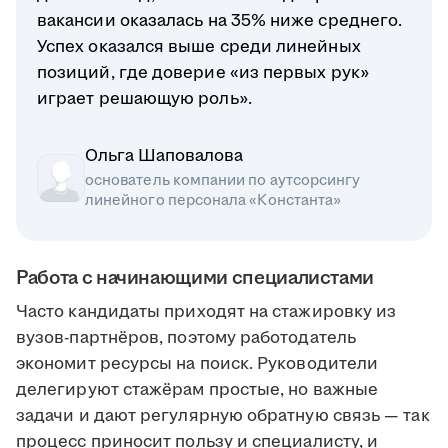
вакансии оказалась на 35% ниже среднего.
Успех оказался выше среди линейных
позиций, где доверие «из первых рук»
играет решающую роль».
Ольга Шаповалова
основатель компании по аутсорсингу
линейного персонала «Константа»
Работа с начинающими специалистами
Часто кандидаты приходят на стажировку из
вузов-партнёров, поэтому работодатель
экономит ресурсы на поиск. Руководители
делегируют стажёрам простые, но важные
задачи и дают регулярную обратную связь — так
процесс приносит пользу и специалисту, и