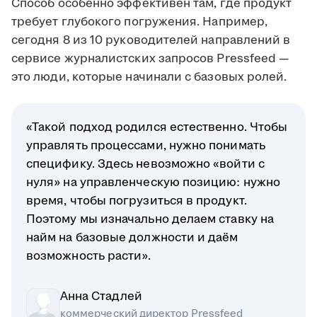
Способ особенно эффективен там, где продукт
требует глубокого погружения. Например,
сегодня 8 из 10 руководителей направлений в
сервисе журналистских запросов Pressfeed —
это люди, которые начинали с базовых ролей.
«Такой подход родился естественно. Чтобы
управлять процессами, нужно понимать
специфику. Здесь невозможно «войти с
нуля» на управленческую позицию: нужно
время, чтобы погрузиться в продукт.
Поэтому мы изначально делаем ставку на
найм на базовые должности и даём
возможность расти».
Анна Стадлей
коммерческий директор Pressfeed