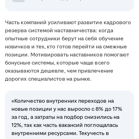
Часть компаний усиливают развитие кадрового
резерва системой наставничества: когда
опытные сотрудники берут на себя обучение
новичков и тех, кто готов перейти на смежные
позиции. Мотивировать наставников помогают
бонусные системы, которые чаще всего
оказываются дешевле, чем привлечение
дорогих специалистов на рынке.
«Количество внутренних переходов на
новые позиции у нас выросло с 8% до 17%
за год, а затраты на подбор снизились на
12%, так как часть вакансий поглощалась
внутренними ресурсами. Текучесть в