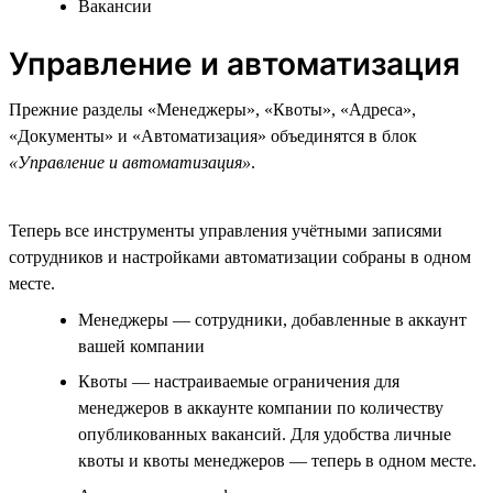
Вакансии
Управление и автоматизация
Прежние разделы «Менеджеры», «Квоты», «Адреса»,
«Документы» и «Автоматизация» объединятся в блок
«Управление и автоматизация»
.
Теперь все инструменты управления учётными записями
сотрудников и настройками автоматизации собраны в одном
месте.
Менеджеры — сотрудники, добавленные в аккаунт
вашей компании
Квоты — настраиваемые ограничения для
менеджеров в аккаунте компании по количеству
опубликованных вакансий. Для удобства личные
квоты и квоты менеджеров — теперь в одном месте.