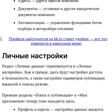
Адреса — адреса офисов компании
Документы — уставные и другие юридические
документы компании
Автоматизация — управление функциями ботов
подбора и авторазбора откликов
Личные настройки
Раздел «Личные данные» переименуется в
«Личные
настройки»
. Как и прежде, здесь будут настройки доступа
и безопасности, а также настройки параметров публикации
вакансий и поиска резюме.
Прежние разделы «Поиск и публикация» и «Мои
приложения» теперь тоже находятся здесь.
Профиль и пароль — настройки данных аккаунта