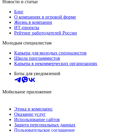
Новости и статьи
Блог
О компаниях в игровой форме
Жизнь в компании
ИТ-проекты
Рейтинг работодателей России
Молодым специалистам
Карьера для молодых специалистов
Школа программистов
Карьера в некоммерческих организациях
Боты для уведомлений
Мобильное приложение
Этика и комплаенс
Оказание услуг
Использование сайтов
Защита персональных данных
Пользовательское соглашение