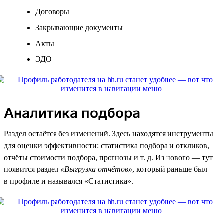
Договоры
Закрывающие документы
Акты
ЭДО
Аналитика подбора
Раздел остаётся без изменений. Здесь находятся инструменты
для оценки эффективности: статистика подбора и откликов,
отчёты стоимости подбора, прогнозы и т. д. Из нового — тут
появится раздел
«Выгрузка отчётов»
, который раньше был
в профиле и назывался «Статистика».