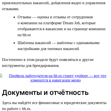
привлекательных вакансий, добавления видео и управления
отзывами.
Отзывы — оценка и отзывы от сотрудников
о компании на платформе Dream Job, которые
отображаются в вакансиях и на странице компании
на hh.ru
Шаблоны вакансий — шаблоны с одинаковыми
настройками для типовых вакансий
Постепенно в этом разделе будут появляться и другие
инструменты для брендирования.
Документы и отчётность
Здесь вы найдёте все финансовые и юридические документы
по работе с hh.ru.