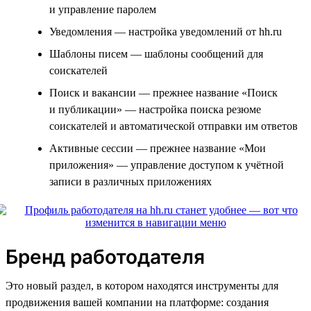
и управление паролем
Уведомления — настройка уведомлений от hh.ru
Шаблоны писем — шаблоны сообщений для
соискателей
Поиск и вакансии — прежнее название «Поиск
и публикации» — настройка поиска резюме
соискателей и автоматической отправки им ответов
Активные сессии — прежнее название «Мои
приложения» — управление доступом к учётной
записи в различных приложениях
Бренд работодателя
Это новый раздел, в котором находятся инструменты для
продвижения вашей компании на платформе: создания