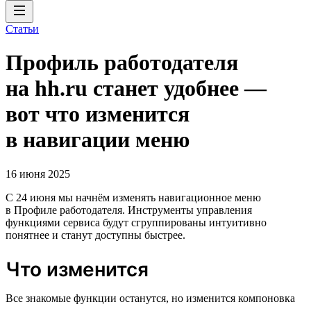
Статьи
Профиль работодателя
на hh.ru станет удобнее —
вот что изменится
в навигации меню
16 июня 2025
С 24 июня мы начнём изменять навигационное меню
в Профиле работодателя. Инструменты управления
функциями сервиса будут сгруппированы интуитивно
понятнее и станут доступны быстрее.
Что изменится
Все знакомые функции останутся, но изменится компоновка