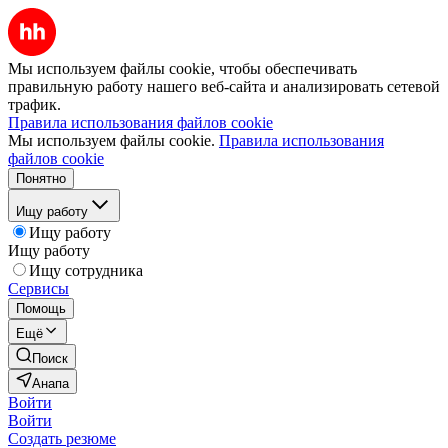
Мы используем файлы cookie, чтобы обеспечивать
правильную работу нашего веб-сайта и анализировать сетевой
трафик.
Правила использования файлов cookie
Мы используем файлы cookie.
Правила использования
файлов cookie
Понятно
Ищу работу
Ищу работу
Ищу работу
Ищу сотрудника
Сервисы
Помощь
Ещё
Поиск
Анапа
Войти
Войти
Создать резюме