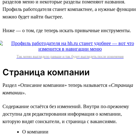
разделов меню и некоторые разделы поменяют названия.
Профиль работодателя станет компактнее, а нужные функции
можно будет найти быстрее.
Ниже — о том, где теперь искать привычные инструменты.
Так меню выглядело раньше и так будет выглядеть после изменения
Страница компании
Раздел «Описание компании» теперь называется
«Страница
компании»
.
Содержание остаётся без изменений. Внутри по-прежнему
доступна для редактирования информация о компании,
которую видят соискатели, и страница с вакансиями.
О компании