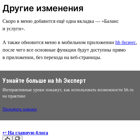
Другие изменения
Скоро в меню добавится ещё одна вкладка — «Баланс
и услуги».
А также обновится меню в мобильном приложении
hh бизнес
,
после чего все основные функции будут доступны прямо
в приложении, без перехода на веб-страницы.
Узнайте больше на hh Эксперт
Интерактивные уроки покажут, как использовать возможности hh.ru
на практике
Прокачать навыки
↩
На главную блога