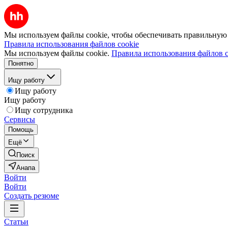
Мы используем файлы cookie, чтобы обеспечивать правильную р
Правила использования файлов cookie
Мы используем файлы cookie.
Правила использования файлов c
Понятно
Ищу работу
Ищу работу
Ищу работу
Ищу сотрудника
Сервисы
Помощь
Ещё
Поиск
Анапа
Войти
Войти
Создать резюме
Статьи