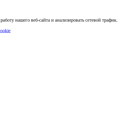
аботу нашего веб-сайта и анализировать сетевой трафик.
ookie