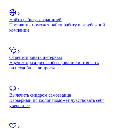
Найти работу за границей
Наставник поможет найти работу в зарубежной
компании
Отрепетировать интервью
Научим проходить собеседование и отвечать
на неудобные вопросы
Вылечить синдром самозванца
Карьерный психолог поможет чувствовать себя
увереннее