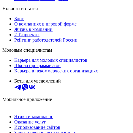
Новости и статьи
Блог
О компаниях в игровой форме
Жизнь в компании
ИТ-проекты
Рейтинг работодателей России
Молодым специалистам
Карьера для молодых специалистов
Школа программистов
Карьера в некоммерческих организациях
Боты для уведомлений
Мобильное приложение
Этика и комплаенс
Оказание услуг
Использование сайтов
Защита персональных данных