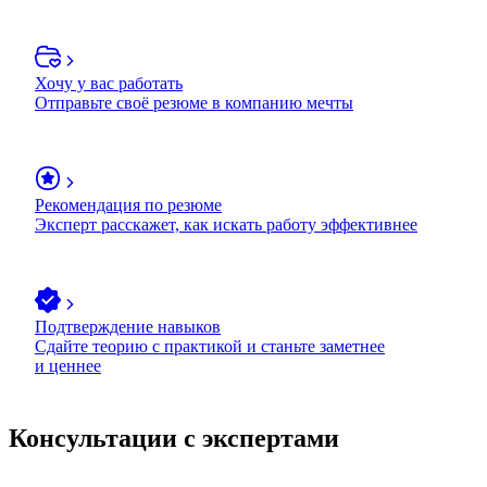
Хочу у вас работать
Отправьте своё резюме в компанию мечты
Рекомендация по резюме
Эксперт расскажет, как искать работу эффективнее
Подтверждение навыков
Сдайте теорию с практикой и станьте заметнее
и ценнее
Консультации с экспертами