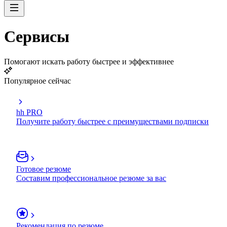
Сервисы
Помогают искать работу быстрее и эффективнее
Популярное сейчас
hh PRO
Получите работу быстрее с преимуществами подписки
Готовое резюме
Составим профессиональное резюме за вас
Рекомендация по резюме