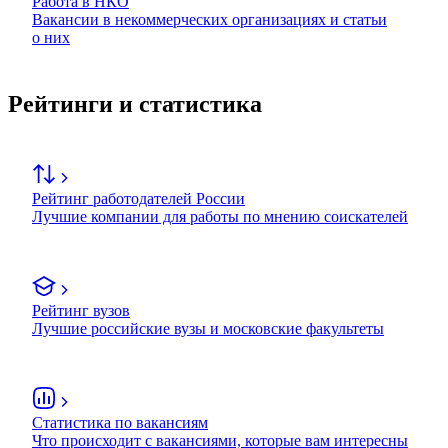
Работа в НКО
Вакансии в некоммерческих организациях и статьи
о них
Рейтинги и статистика
Рейтинг работодателей России
Лучшие компании для работы по мнению соискателей
Рейтинг вузов
Лучшие российские вузы и московские факультеты
Статистика по вакансиям
Что происходит с вакансиями, которые вам интересны