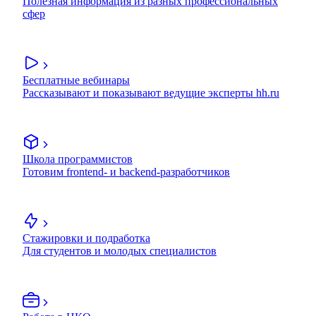
Полезная информация из разных профессиональных
сфер
Бесплатные вебинары
Рассказывают и показывают ведущие эксперты hh.ru
Школа программистов
Готовим frontend- и backend-разработчиков
Стажировки и подработка
Для студентов и молодых специалистов