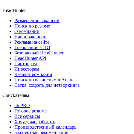
HeadHunter
Размещение вакансий
Поиск по резюме
О компании
Наши вакансии
Реклама на сайте
Требования к ПО
Безопасный HeadHunter
HeadHunter API
Партнерам
Инвесторам
Каталог компаний
Поиск по вакансиям в Анапе
Сетка: соцсеть для нетворкинга
Соискателям
hh PRO
Готовое резюме
Все сервисы
Хочу у вас работать
Производственный календарь
Экспертная рекомендация