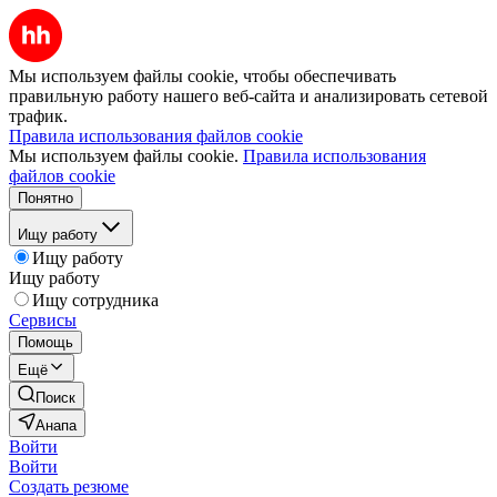
Мы используем файлы cookie, чтобы обеспечивать
правильную работу нашего веб-сайта и анализировать сетевой
трафик.
Правила использования файлов cookie
Мы используем файлы cookie.
Правила использования
файлов cookie
Понятно
Ищу работу
Ищу работу
Ищу работу
Ищу сотрудника
Сервисы
Помощь
Ещё
Поиск
Анапа
Войти
Войти
Создать резюме