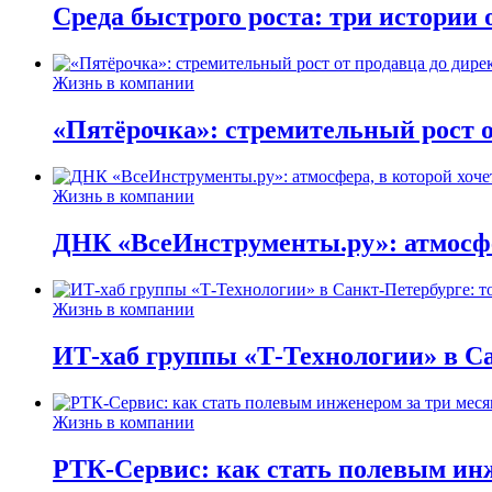
Среда быстрого роста: три истории
Жизнь в компании
«Пятёрочка»: стремительный рост о
Жизнь в компании
ДНК «ВсеИнструменты.ру»: атмосфер
Жизнь в компании
ИТ-хаб группы «Т-Технологии» в Са
Жизнь в компании
РТК-Сервис: как стать полевым инж