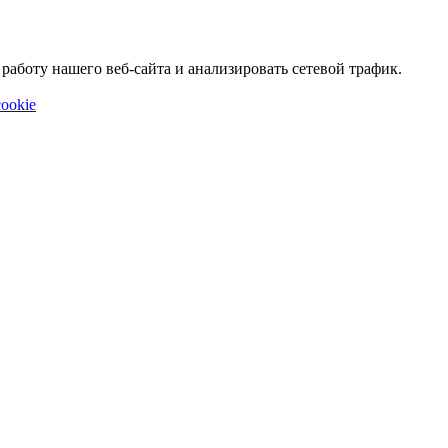
аботу нашего веб-сайта и анализировать сетевой трафик.
ookie