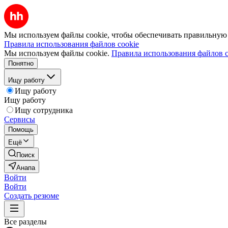
Мы используем файлы cookie, чтобы обеспечивать правильную р
Правила использования файлов cookie
Мы используем файлы cookie.
Правила использования файлов c
Понятно
Ищу работу
Ищу работу
Ищу работу
Ищу сотрудника
Сервисы
Помощь
Ещё
Поиск
Анапа
Войти
Войти
Создать резюме
Все разделы