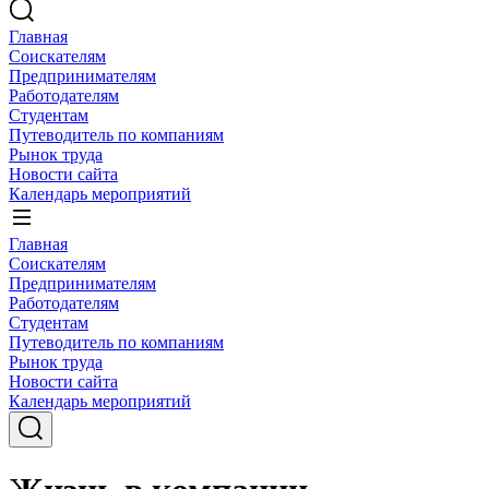
Главная
Соискателям
Предпринимателям
Работодателям
Студентам
Путеводитель по компаниям
Рынок труда
Новости сайта
Календарь мероприятий
Главная
Соискателям
Предпринимателям
Работодателям
Студентам
Путеводитель по компаниям
Рынок труда
Новости сайта
Календарь мероприятий