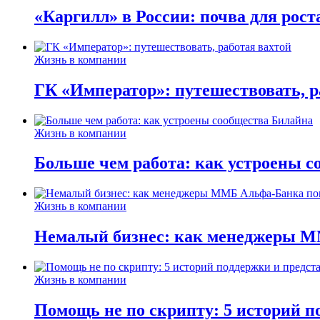
«Каргилл» в России: почва для рост
Жизнь в компании
ГК «Император»: путешествовать, р
Жизнь в компании
Больше чем работа: как устроены 
Жизнь в компании
Немалый бизнес: как менеджеры М
Жизнь в компании
Помощь не по скрипту: 5 историй п