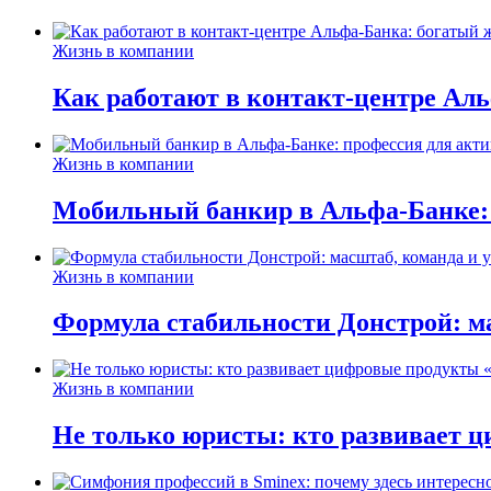
Жизнь в компании
Как работают в контакт-центре Ал
Жизнь в компании
Мобильный банкир в Альфа-Банке:
Жизнь в компании
Формула стабильности Донстрой: ма
Жизнь в компании
Не только юристы: кто развивает ц