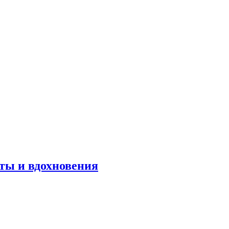
оты и вдохновения