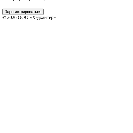
Зарегистрироваться
© 2026 ООО «Хэдхантер»