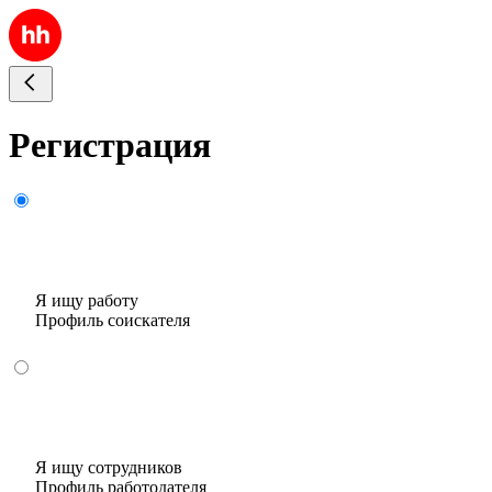
Регистрация
Я ищу работу
Профиль соискателя
Я ищу сотрудников
Профиль работодателя