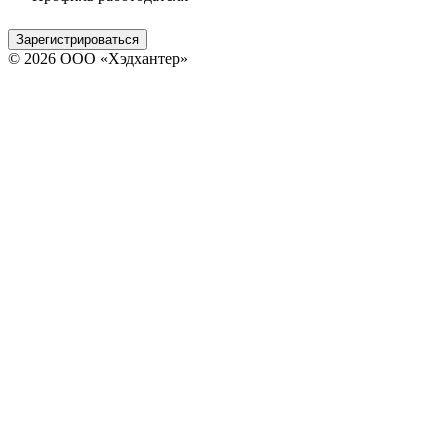
Зарегистрироваться
© 2026 ООО «Хэдхантер»