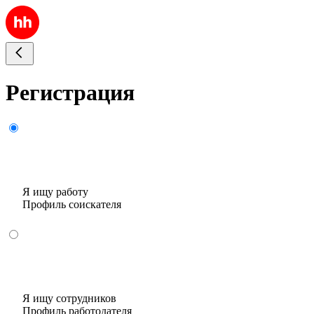
Регистрация
Я ищу работу
Профиль соискателя
Я ищу сотрудников
Профиль работодателя