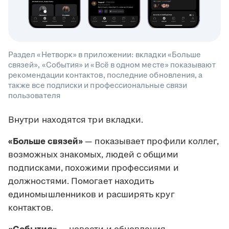
Раздел «Нетворк» в приложении: вкладки «Больше
связей», «События» и «Всё в одном месте» показывают
рекомендации контактов, последние обновления, а
также все подписки и профессиональные связи
пользователя
Внутри находятся три вкладки.
«Больше связей»
— показывает профили коллег,
возможных знакомых, людей с общими
подписками, похожими профессиями и
должностями. Помогает находить
единомышленников и расширять круг
контактов.