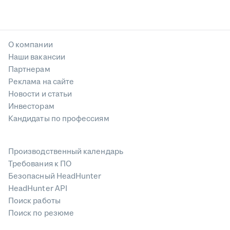
О компании
Наши вакансии
Партнерам
Реклама на сайте
Новости и статьи
Инвесторам
Кандидаты по профессиям
Производственный календарь
Требования к ПО
Безопасный HeadHunter
HeadHunter API
Поиск работы
Поиск по резюме