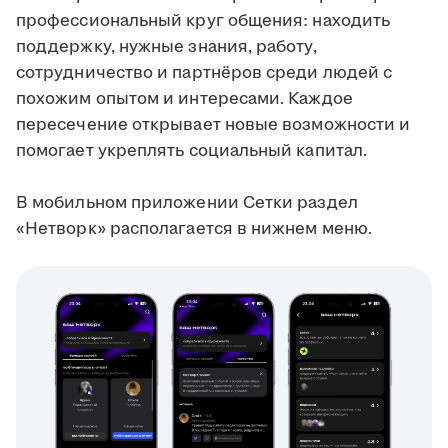
профессиональный круг общения: находить
поддержку, нужные знания, работу,
сотрудничество и партнёров среди людей с
похожим опытом и интересами. Каждое
пересечение открывает новые возможности и
помогает укреплять социальный капитал.
В мобильном приложении Сетки раздел
«Нетворк» располагается в нижнем меню.