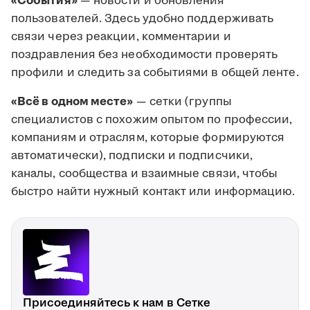
«События»
— новости и обновления
пользователей. Здесь удобно поддерживать
связи через реакции, комментарии и
поздравления без необходимости проверять
профили и следить за событиями в общей ленте.
«Всё в одном месте»
— сетки (группы
специалистов с похожим опытом по профессии,
компаниям и отраслям, которые формируются
автоматически), подписки и подписчики,
каналы, сообщества и взаимные связи, чтобы
быстро найти нужный контакт или информацию.
Присоединяйтесь к нам в Сетке