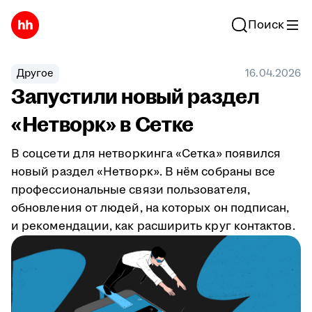
Поиск
Другое
16.04.2026
Запустили новый раздел
«Нетворк» в Сетке
В соцсети для нетворкинга «Сетка» появился
новый раздел «Нетворк». В нём собраны все
профессиональные связи пользователя,
обновления от людей, на которых он подписан,
и рекомендации, как расширить круг контактов.