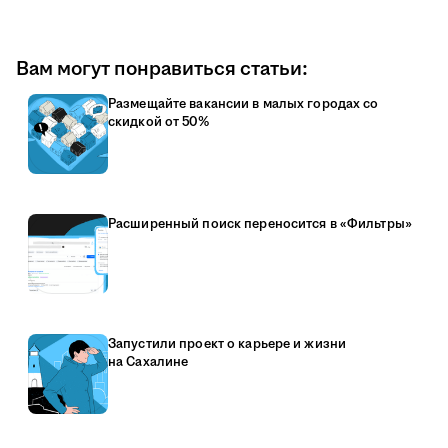
Вам могут понравиться статьи:
Размещайте вакансии в малых городах со
скидкой от 50%
Расширенный поиск переносится в «Фильтры»
Запустили проект о карьере и жизни
на Сахалине