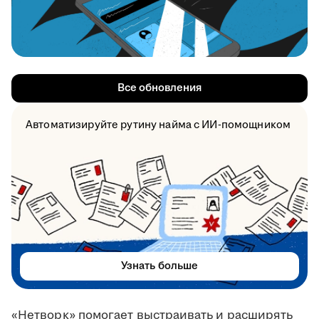
Все обновления
Автоматизируйте рутину найма с ИИ-помощником
Узнать больше
«Нетворк» помогает выстраивать и расширять