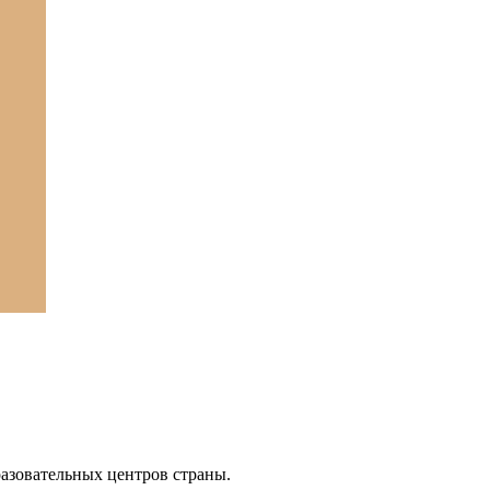
азовательных центров страны.