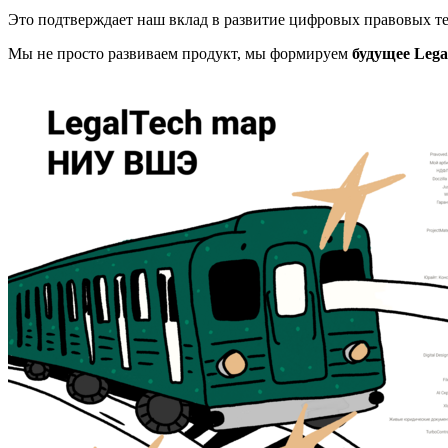
Это подтверждает наш вклад в развитие цифровых правовых те
Мы не просто развиваем продукт, мы формируем
будущее Lega