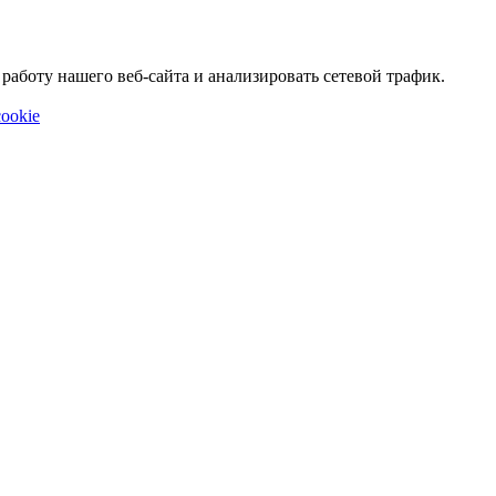
аботу нашего веб-сайта и анализировать сетевой трафик.
ookie