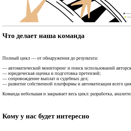
Что делает наша команда
Полный цикл — от обнаружения до результата:
— автоматический мониторинг и поиск использований авторск
— юридическая оценка и подготовка претензий;
— сопровождение выплат и судебных дел;
— развитие собственной платформы и автоматизация всего цик
Команда небольшая и закрывает весь цикл: разработка, анали
Кому у нас будет интересно