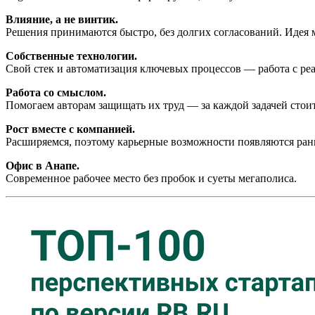
Влияние, а не винтик.
Решения принимаются быстро, без долгих согласований. Идея 
Собственные технологии.
Свой стек и автоматизация ключевых процессов — работа с ре
Работа со смыслом.
Помогаем авторам защищать их труд — за каждой задачей стоит
Рост вместе с компанией.
Расширяемся, поэтому карьерные возможности появляются ран
Офис в Анапе.
Современное рабочее место без пробок и суеты мегаполиса.