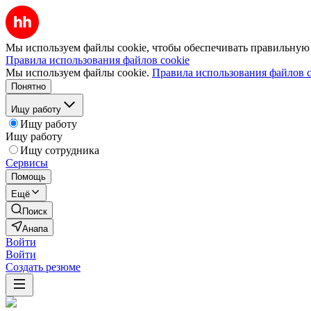
Мы используем файлы cookie, чтобы обеспечивать правильную р
Правила использования файлов cookie
Мы используем файлы cookie.
Правила использования файлов c
Понятно
Ищу работу
Ищу работу
Ищу работу
Ищу сотрудника
Сервисы
Помощь
Ещё
Поиск
Анапа
Войти
Войти
Создать резюме