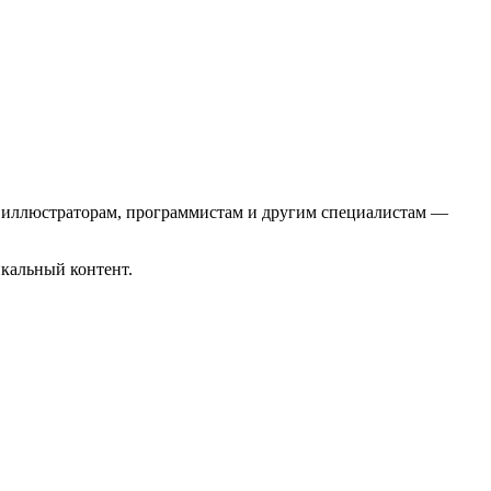
, иллюстраторам, программистам и другим специалистам —
икальный контент.