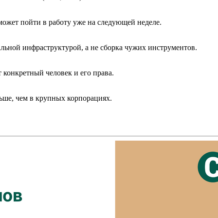
может пойти в работу уже на следующей неделе.
альной инфраструктурой, а не сборка чужих инструментов.
 конкретный человек и его права.
ьше, чем в крупных корпорациях.