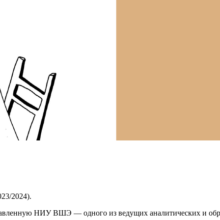
23/2024).
тавленную НИУ ВШЭ — одного из ведущих аналитических и обр