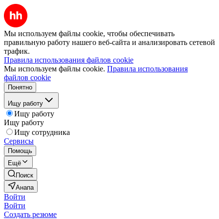
Мы используем файлы cookie, чтобы обеспечивать
правильную работу нашего веб-сайта и анализировать сетевой
трафик.
Правила использования файлов cookie
Мы используем файлы cookie.
Правила использования
файлов cookie
Понятно
Ищу работу
Ищу работу
Ищу работу
Ищу сотрудника
Сервисы
Помощь
Ещё
Поиск
Анапа
Войти
Войти
Создать резюме