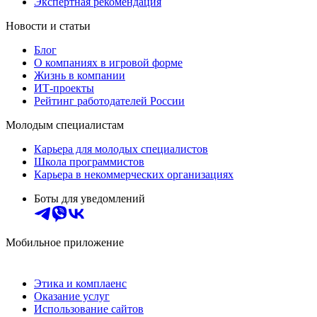
Экспертная рекомендация
Новости и статьи
Блог
О компаниях в игровой форме
Жизнь в компании
ИТ-проекты
Рейтинг работодателей России
Молодым специалистам
Карьера для молодых специалистов
Школа программистов
Карьера в некоммерческих организациях
Боты для уведомлений
Мобильное приложение
Этика и комплаенс
Оказание услуг
Использование сайтов