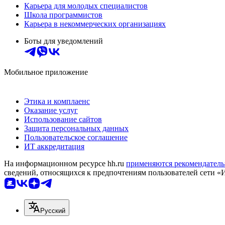
Карьера для молодых специалистов
Школа программистов
Карьера в некоммерческих организациях
Боты для уведомлений
Мобильное приложение
Этика и комплаенс
Оказание услуг
Использование сайтов
Защита персональных данных
Пользовательское соглашение
ИТ аккредитация
На информационном ресурсе hh.ru
применяются рекомендатель
сведений, относящихся к предпочтениям пользователей сети «
Русский