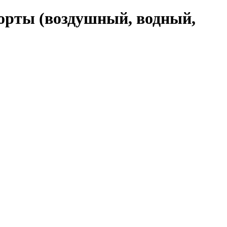
орты (воздушный, водный,