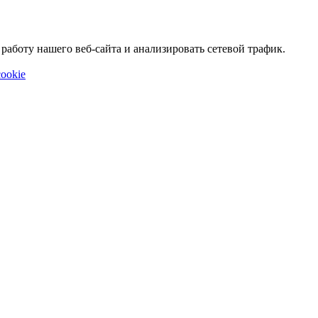
аботу нашего веб-сайта и анализировать сетевой трафик.
ookie