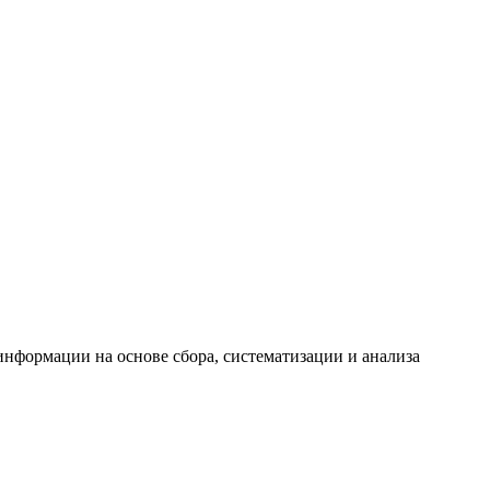
формации на основе сбора, систематизации и анализа