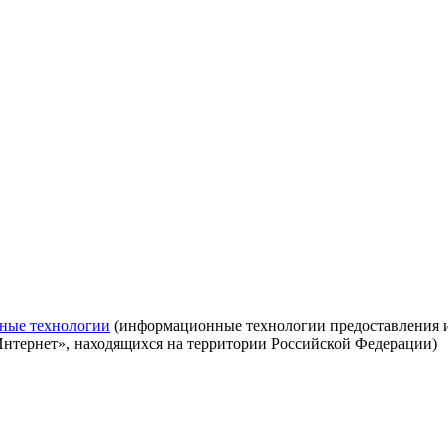
ные технологии
(информационные технологии предоставления ин
Интернет», находящихся на территории Российской Федерации)