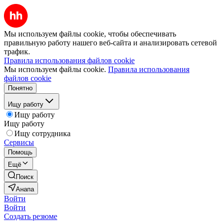
Мы используем файлы cookie, чтобы обеспечивать
правильную работу нашего веб-сайта и анализировать сетевой
трафик.
Правила использования файлов cookie
Мы используем файлы cookie.
Правила использования
файлов cookie
Понятно
Ищу работу
Ищу работу
Ищу работу
Ищу сотрудника
Сервисы
Помощь
Ещё
Поиск
Анапа
Войти
Войти
Создать резюме