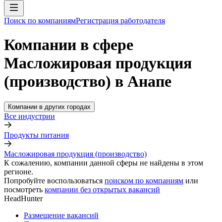
Поиск по компаниям
Регистрация работодателя
Компании в сфере
Масложировая продукция
(производство) в Анапе
Компании в других городах
Все индустрии
Продукты питания
Масложировая продукция (производство)
К сожалению, компании данной сферы не найдены в этом
регионе.
Попробуйте воспользоваться
поиском по компаниям
или
посмотреть
компании без открытых вакансий
HeadHunter
Размещение вакансий