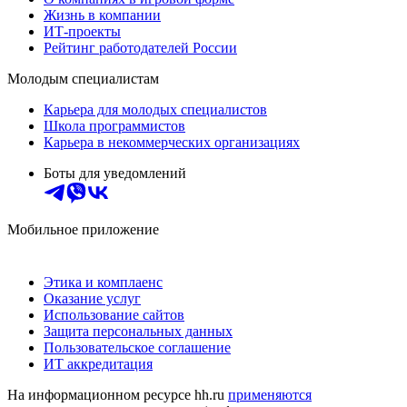
Жизнь в компании
ИТ-проекты
Рейтинг работодателей России
Молодым специалистам
Карьера для молодых специалистов
Школа программистов
Карьера в некоммерческих организациях
Боты для уведомлений
Мобильное приложение
Этика и комплаенс
Оказание услуг
Использование сайтов
Защита персональных данных
Пользовательское соглашение
ИТ аккредитация
На информационном ресурсе hh.ru
применяются