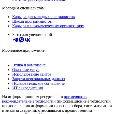
Молодым специалистам
Карьера для молодых специалистов
Школа программистов
Карьера в некоммерческих организациях
Боты для уведомлений
Мобильное приложение
Этика и комплаенс
Оказание услуг
Использование сайтов
Защита персональных данных
Пользовательское соглашение
ИТ аккредитация
На информационном ресурсе hh.ru
применяются
рекомендательные технологии
(информационные технологии
предоставления информации на основе сбора, систематизации
и анализа сведений, относящихся к предпочтениям