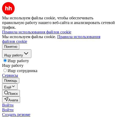
Мы используем файлы cookie, чтобы обеспечивать
правильную работу нашего веб-сайта и анализировать сетевой
трафик.
Правила использования файлов cookie
Мы используем файлы cookie.
Правила использования
файлов cookie
Понятно
Ищу работу
Ищу работу
Ищу работу
Ищу сотрудника
Сервисы
Помощь
Ещё
Поиск
Анапа
Войти
Войти
Создать резюме