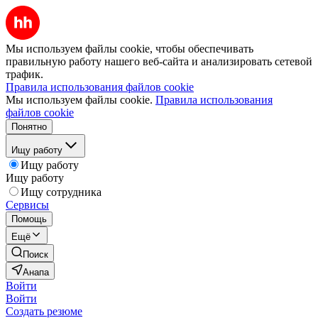
Мы используем файлы cookie, чтобы обеспечивать
правильную работу нашего веб-сайта и анализировать сетевой
трафик.
Правила использования файлов cookie
Мы используем файлы cookie.
Правила использования
файлов cookie
Понятно
Ищу работу
Ищу работу
Ищу работу
Ищу сотрудника
Сервисы
Помощь
Ещё
Поиск
Анапа
Войти
Войти
Создать резюме