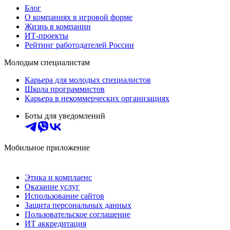
Блог
О компаниях в игровой форме
Жизнь в компании
ИТ-проекты
Рейтинг работодателей России
Молодым специалистам
Карьера для молодых специалистов
Школа программистов
Карьера в некоммерческих организациях
Боты для уведомлений
Мобильное приложение
Этика и комплаенс
Оказание услуг
Использование сайтов
Защита персональных данных
Пользовательское соглашение
ИТ аккредитация