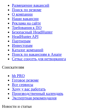
Размещение вакансий
Поиск по резюме
О компании
Наши вакансии
Реклама на сайте
Требования к ПО
Безопасный HeadHunter
HeadHunter API
Партнерам
Инвесторам
Каталог компаний
Поиск по вакансиям в Анапе
Сетка: соцсеть для нетворкинга
Соискателям
hh PRO
Готовое резюме
Все сервисы
Хочу у вас работать
Производственный календарь
Экспертная рекомендация
Новости и статьи