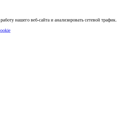
аботу нашего веб-сайта и анализировать сетевой трафик.
ookie