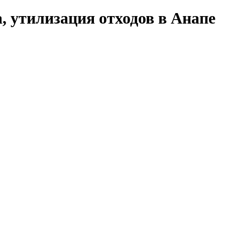
, утилизация отходов в Анапе