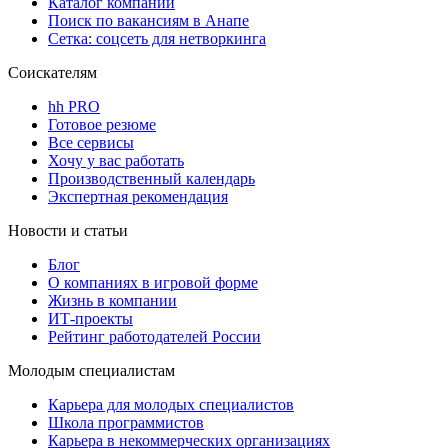
Каталог компаний
Поиск по вакансиям в Анапе
Сетка: соцсеть для нетворкинга
Соискателям
hh PRO
Готовое резюме
Все сервисы
Хочу у вас работать
Производственный календарь
Экспертная рекомендация
Новости и статьи
Блог
О компаниях в игровой форме
Жизнь в компании
ИТ-проекты
Рейтинг работодателей России
Молодым специалистам
Карьера для молодых специалистов
Школа программистов
Карьера в некоммерческих организациях