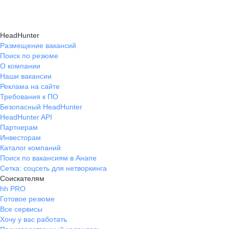
HeadHunter
Размещение вакансий
Поиск по резюме
О компании
Наши вакансии
Реклама на сайте
Требования к ПО
Безопасный HeadHunter
HeadHunter API
Партнерам
Инвесторам
Каталог компаний
Поиск по вакансиям в Анапе
Сетка: соцсеть для нетворкинга
Соискателям
hh PRO
Готовое резюме
Все сервисы
Хочу у вас работать