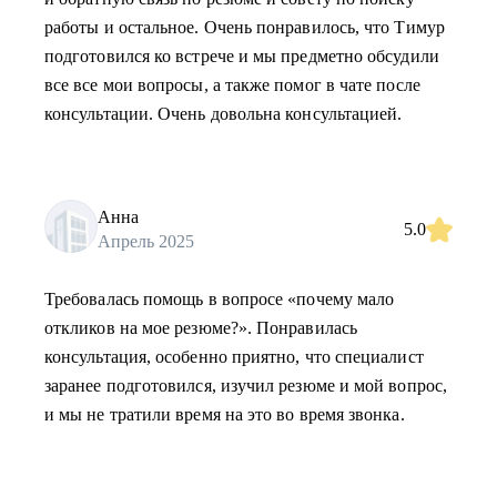
работы и остальное. Очень понравилось, что Тимур
подготовился ко встрече и мы предметно обсудили
все все мои вопросы, а также помог в чате после
консультации. Очень довольна консультацией.
Анна
5.0
Апрель 2025
Требовалась помощь в вопросе «почему мало
откликов на мое резюме?». Понравилась
консультация, особенно приятно, что специалист
заранее подготовился, изучил резюме и мой вопрос,
и мы не тратили время на это во время звонка.