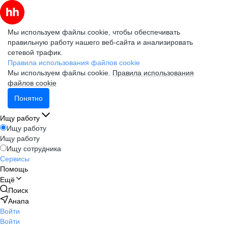
Мы используем файлы cookie, чтобы обеспечивать
правильную работу нашего веб-сайта и анализировать
сетевой трафик.
Правила использования файлов cookie
Мы используем файлы cookie.
Правила использования
файлов cookie
Понятно
Ищу работу
Ищу работу
Ищу работу
Ищу сотрудника
Сервисы
Помощь
Ещё
Поиск
Анапа
Войти
Войти