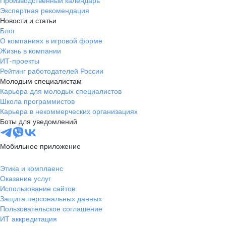
Производственный календарь
Экспертная рекомендация
Новости и статьи
Блог
О компаниях в игровой форме
Жизнь в компании
ИТ-проекты
Рейтинг работодателей России
Молодым специалистам
Карьера для молодых специалистов
Школа программистов
Карьера в некоммерческих организациях
Боты для уведомлений
Мобильное приложение
Этика и комплаенс
Оказание услуг
Использование сайтов
Защита персональных данных
Пользовательское соглашение
ИТ аккредитация