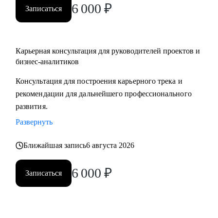
6 000
₽
Записаться
Карьерная консультация для руководителей проектов и
бизнес-аналитиков
Консультация для построения карьерного трека и
рекомендации для дальнейшего профессионального
развития.
Развернуть
Ближайшая запись
6 августа 2026
6 000
₽
Записаться