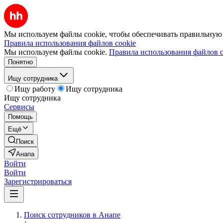
Мы используем файлы cookie, чтобы обеспечивать правильную р
Правила использования файлов cookie
Мы используем файлы cookie.
Правила использования файлов c
Понятно
Ищу сотрудника
Ищу работу
Ищу сотрудника
Ищу сотрудника
Сервисы
Помощь
Ещё
Поиск
Анапа
Войти
Войти
Зарегистрироваться
Поиск сотрудников в Анапе