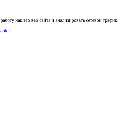
аботу нашего веб-сайта и анализировать сетевой трафик.
ookie