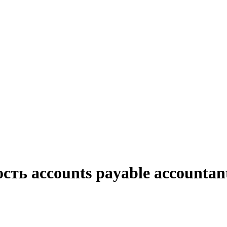
сть accounts payable accountan