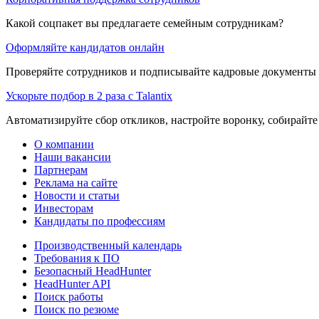
Какой соцпакет вы предлагаете семейным сотрудникам?
Оформляйте кандидатов онлайн
Проверяйте сотрудников и подписывайте кадровые документы 
Ускорьте подбор в 2 раза с Talantix
Автоматизируйте сбор откликов, настройте воронку, собирайте
О компании
Наши вакансии
Партнерам
Реклама на сайте
Новости и статьи
Инвесторам
Кандидаты по профессиям
Производственный календарь
Требования к ПО
Безопасный HeadHunter
HeadHunter API
Поиск работы
Поиск по резюме