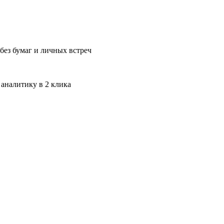
без бумаг и личных встреч
 аналитику в 2 клика