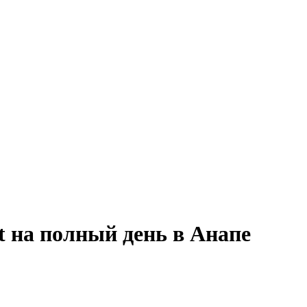
t на полный день в Анапе