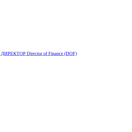
ДИРЕКТОР Director of Finance (DOF)