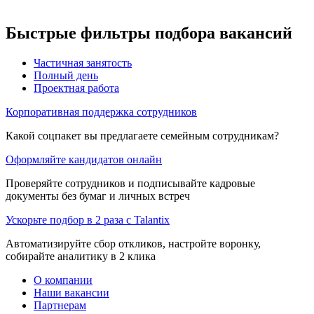
Быстрые фильтры подбора вакансий
Частичная занятость
Полный день
Проектная работа
Корпоративная поддержка сотрудников
Какой соцпакет вы предлагаете семейным сотрудникам?
Оформляйте кандидатов онлайн
Проверяйте сотрудников и подписывайте кадровые
документы без бумаг и личных встреч
Ускорьте подбор в 2 раза с Talantix
Автоматизируйте сбор откликов, настройте воронку,
собирайте аналитику в 2 клика
О компании
Наши вакансии
Партнерам