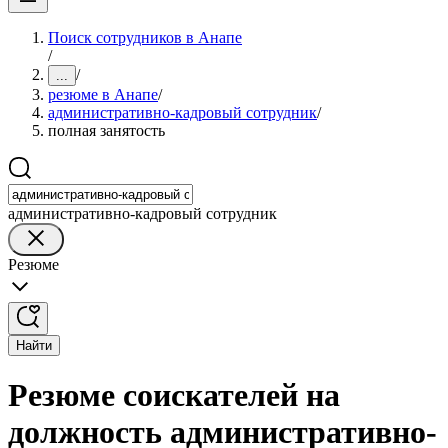
Поиск сотрудников в Анапе
/
/
...
резюме в Анапе
/
административно-кадровый сотрудник
/
полная занятость
административно-кадровый сотрудник
Резюме
Найти
Резюме соискателей на
должность административно-