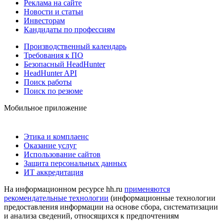
Реклама на сайте
Новости и статьи
Инвесторам
Кандидаты по профессиям
Производственный календарь
Требования к ПО
Безопасный HeadHunter
HeadHunter API
Поиск работы
Поиск по резюме
Мобильное приложение
Этика и комплаенс
Оказание услуг
Использование сайтов
Защита персональных данных
ИТ аккредитация
На информационном ресурсе hh.ru
применяются
рекомендательные технологии
(информационные технологии
предоставления информации на основе сбора, систематизации
и анализа сведений, относящихся к предпочтениям