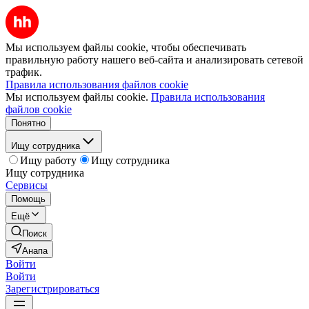
Мы используем файлы cookie, чтобы обеспечивать
правильную работу нашего веб-сайта и анализировать сетевой
трафик.
Правила использования файлов cookie
Мы используем файлы cookie.
Правила использования
файлов cookie
Понятно
Ищу сотрудника
Ищу работу
Ищу сотрудника
Ищу сотрудника
Сервисы
Помощь
Ещё
Поиск
Анапа
Войти
Войти
Зарегистрироваться