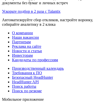
документы без бумаг и личных встреч
Ускорьте подбор в 2 раза с Talantix
Автоматизируйте сбор откликов, настройте воронку,
собирайте аналитику в 2 клика
О компании
Наши вакансии
Партнерам
Реклама на сайте
Новости и статьи
Инвесторам
Кандидаты по профессиям
Производственный календарь
Требования к ПО
Безопасный HeadHunter
HeadHunter API
Поиск работы
Поиск по резюме
Мобильное приложение