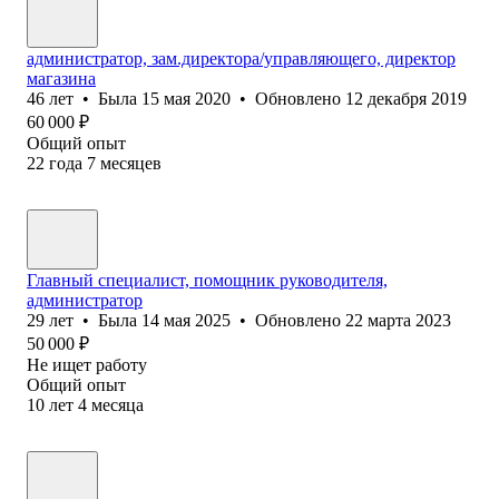
администратор, зам.директора/управляющего, директор
магазина
46
лет
•
Была
15 мая 2020
•
Обновлено
12 декабря 2019
60 000
₽
Общий опыт
22
года
7
месяцев
Главный специалист, помощник руководителя,
администратор
29
лет
•
Была
14 мая 2025
•
Обновлено
22 марта 2023
50 000
₽
Не ищет работу
Общий опыт
10
лет
4
месяца