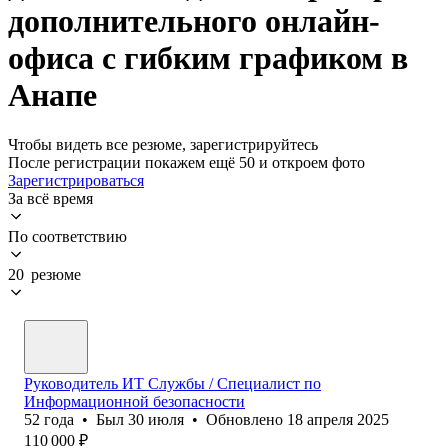
дополнительного онлайн-
офиса с гибким графиком в
Анапе
Чтобы видеть все резюме, зарегистрируйтесь
После регистрации покажем ещё 50 и откроем фото
Зарегистрироваться
За всё время
По соответствию
20 резюме
Руководитель ИТ Службы / Специалист по
Информационной безопасности
52
года
•
Был
30 июля
•
Обновлено
18 апреля 2025
110 000
₽