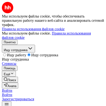
Мы используем файлы cookie, чтобы обеспечивать
правильную работу нашего веб-сайта и анализировать сетевой
трафик.
Правила использования файлов cookie
Мы используем файлы cookie.
Правила использования
файлов cookie
Понятно
Ищу сотрудника
Ищу работу
Ищу сотрудника
Ищу сотрудника
Сервисы
Помощь
Ещё
Поиск
Анапа
Войти
Войти
Зарегистрироваться