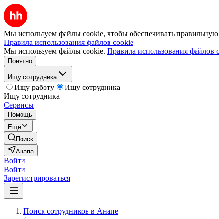
Мы используем файлы cookie, чтобы обеспечивать правильную р
Правила использования файлов cookie
Мы используем файлы cookie.
Правила использования файлов c
Понятно
Ищу сотрудника
Ищу работу
Ищу сотрудника
Ищу сотрудника
Сервисы
Помощь
Ещё
Поиск
Анапа
Войти
Войти
Зарегистрироваться
Поиск сотрудников в Анапе