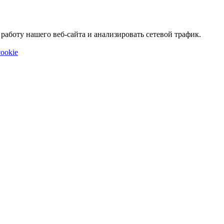
аботу нашего веб-сайта и анализировать сетевой трафик.
ookie