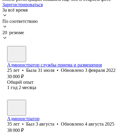
Зарегистрироваться
За всё время
По соответствию
20 резюме
Администратор службы приема и размещения
25
лет
•
Была
31 июля
•
Обновлено
3 февраля 2022
30 000
₽
Общий опыт
1
год
2
месяца
Администратор
35
лет
•
Был
3 августа
•
Обновлено
4 августа 2025
38 000
₽