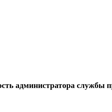
ость администратора службы п