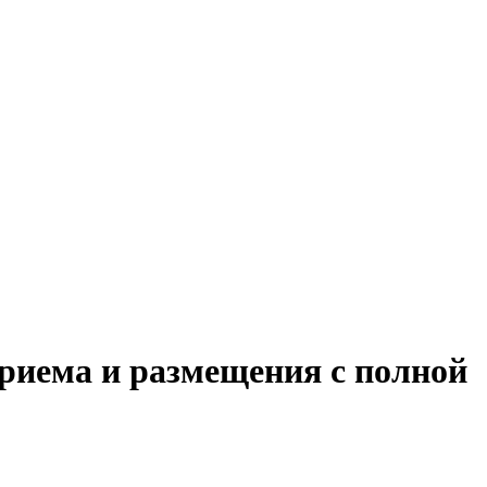
риема и размещения с полной