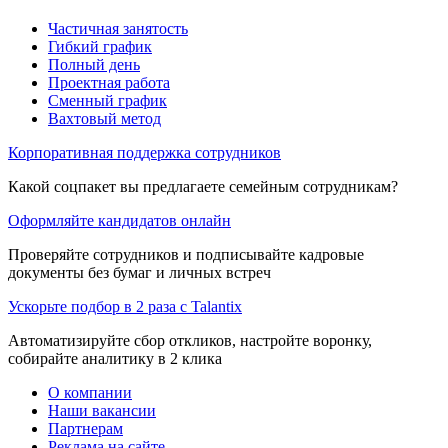
Частичная занятость
Гибкий график
Полный день
Проектная работа
Сменный график
Вахтовый метод
Корпоративная поддержка сотрудников
Какой соцпакет вы предлагаете семейным сотрудникам?
Оформляйте кандидатов онлайн
Проверяйте сотрудников и подписывайте кадровые
документы без бумаг и личных встреч
Ускорьте подбор в 2 раза с Talantix
Автоматизируйте сбор откликов, настройте воронку,
собирайте аналитику в 2 клика
О компании
Наши вакансии
Партнерам
Реклама на сайте