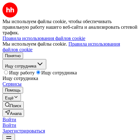
Мы используем файлы cookie, чтобы обеспечивать
правильную работу нашего веб-сайта и анализировать сетевой
трафик.
Правила использования файлов cookie
Мы используем файлы cookie.
Правила использования
файлов cookie
Понятно
Ищу сотрудника
Ищу работу
Ищу сотрудника
Ищу сотрудника
Сервисы
Помощь
Ещё
Поиск
Анапа
Войти
Войти
Зарегистрироваться