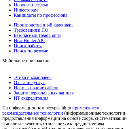
Новости и статьи
Инвесторам
Кандидаты по профессиям
Производственный календарь
Требования к ПО
Безопасный HeadHunter
HeadHunter API
Поиск работы
Поиск по резюме
Мобильное приложение
Этика и комплаенс
Оказание услуг
Использование сайтов
Защита персональных данных
ИТ аккредитация
На информационном ресурсе hh.ru
применяются
рекомендательные технологии
(информационные технологии
предоставления информации на основе сбора, систематизации
и анализа сведений, относящихся к предпочтениям
пользователей сети «Интернет», находящихся на территории