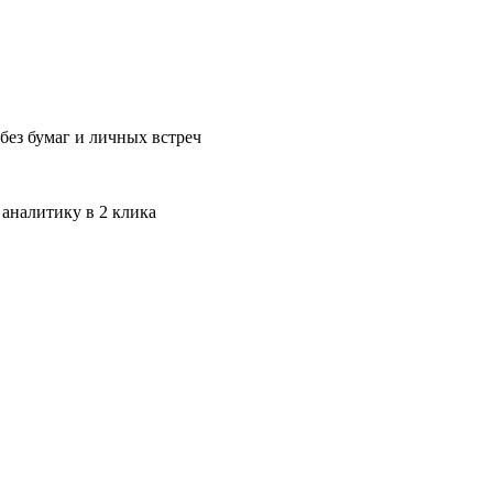
без бумаг и личных встреч
 аналитику в 2 клика