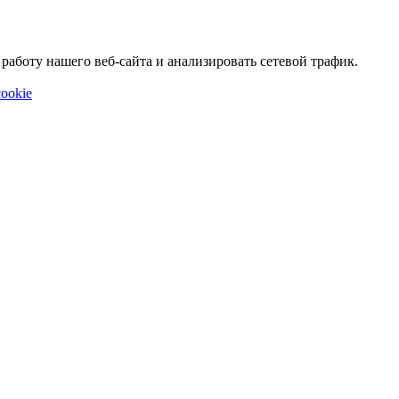
аботу нашего веб-сайта и анализировать сетевой трафик.
ookie