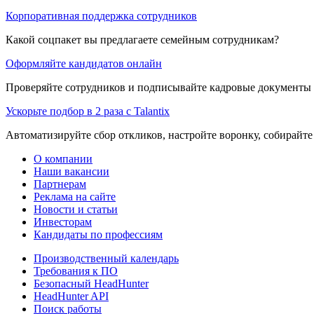
Корпоративная поддержка сотрудников
Какой соцпакет вы предлагаете семейным сотрудникам?
Оформляйте кандидатов онлайн
Проверяйте сотрудников и подписывайте кадровые документы 
Ускорьте подбор в 2 раза с Talantix
Автоматизируйте сбор откликов, настройте воронку, собирайте
О компании
Наши вакансии
Партнерам
Реклама на сайте
Новости и статьи
Инвесторам
Кандидаты по профессиям
Производственный календарь
Требования к ПО
Безопасный HeadHunter
HeadHunter API
Поиск работы