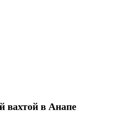
й вахтой в Анапе