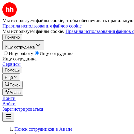
Мы используем файлы cookie, чтобы обеспечивать правильную р
Правила использования файлов cookie
Мы используем файлы cookie.
Правила использования файлов c
Понятно
Ищу сотрудника
Ищу работу
Ищу сотрудника
Ищу сотрудника
Сервисы
Помощь
Ещё
Поиск
Анапа
Войти
Войти
Зарегистрироваться
Поиск сотрудников в Анапе