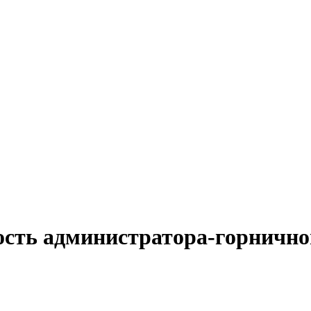
ость администратора-горнично