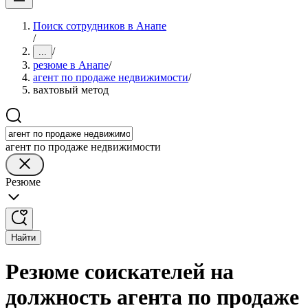
Поиск сотрудников в Анапе
/
/
...
резюме в Анапе
/
агент по продаже недвижимости
/
вахтовый метод
агент по продаже недвижимости
Резюме
Найти
Резюме соискателей на
должность агента по продаже