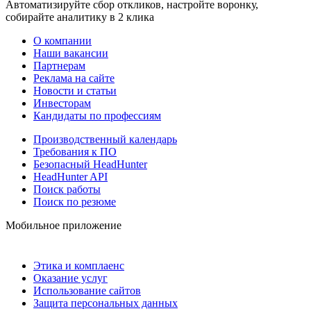
Автоматизируйте сбор откликов, настройте воронку,
собирайте аналитику в 2 клика
О компании
Наши вакансии
Партнерам
Реклама на сайте
Новости и статьи
Инвесторам
Кандидаты по профессиям
Производственный календарь
Требования к ПО
Безопасный HeadHunter
HeadHunter API
Поиск работы
Поиск по резюме
Мобильное приложение
Этика и комплаенс
Оказание услуг
Использование сайтов
Защита персональных данных