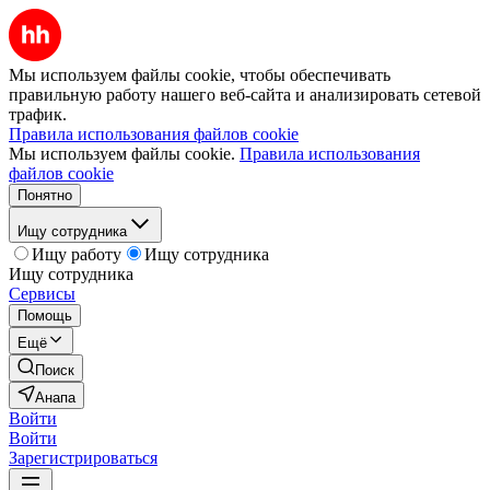
Мы используем файлы cookie, чтобы обеспечивать
правильную работу нашего веб-сайта и анализировать сетевой
трафик.
Правила использования файлов cookie
Мы используем файлы cookie.
Правила использования
файлов cookie
Понятно
Ищу сотрудника
Ищу работу
Ищу сотрудника
Ищу сотрудника
Сервисы
Помощь
Ещё
Поиск
Анапа
Войти
Войти
Зарегистрироваться