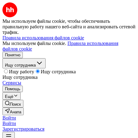
Мы используем файлы cookie, чтобы обеспечивать
правильную работу нашего веб-сайта и анализировать сетевой
трафик.
Правила использования файлов cookie
Мы используем файлы cookie.
Правила использования
файлов cookie
Понятно
Ищу сотрудника
Ищу работу
Ищу сотрудника
Ищу сотрудника
Сервисы
Помощь
Ещё
Поиск
Анапа
Войти
Войти
Зарегистрироваться