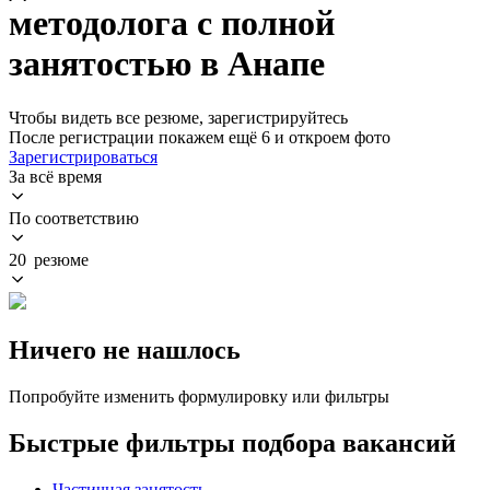
методолога с полной
занятостью в Анапе
Чтобы видеть все резюме, зарегистрируйтесь
После регистрации покажем ещё 6 и откроем фото
Зарегистрироваться
За всё время
По соответствию
20 резюме
Ничего не нашлось
Попробуйте изменить формулировку или фильтры
Быстрые фильтры подбора вакансий
Частичная занятость