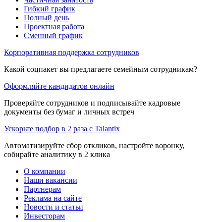
Гибкий график
Полный день
Проектная работа
Сменный график
Корпоративная поддержка сотрудников
Какой соцпакет вы предлагаете семейным сотрудникам?
Оформляйте кандидатов онлайн
Проверяйте сотрудников и подписывайте кадровые
документы без бумаг и личных встреч
Ускорьте подбор в 2 раза с Talantix
Автоматизируйте сбор откликов, настройте воронку,
собирайте аналитику в 2 клика
О компании
Наши вакансии
Партнерам
Реклама на сайте
Новости и статьи
Инвесторам