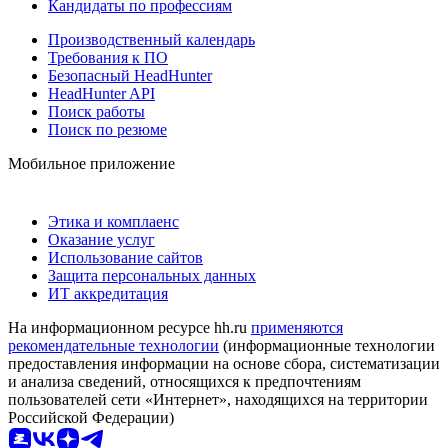
Кандидаты по профессиям
Производственный календарь
Требования к ПО
Безопасный HeadHunter
HeadHunter API
Поиск работы
Поиск по резюме
Мобильное приложение
Этика и комплаенс
Оказание услуг
Использование сайтов
Защита персональных данных
ИТ аккредитация
На информационном ресурсе hh.ru
применяются
рекомендательные технологии
(информационные технологии
предоставления информации на основе сбора, систематизации
и анализа сведений, относящихся к предпочтениям
пользователей сети «Интернет», находящихся на территории
Российской Федерации)