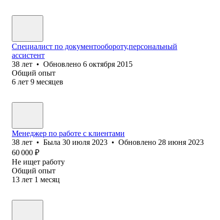
Специалист по документообороту,персональный
ассистент
38
лет
•
Обновлено
6 октября 2015
Общий опыт
6
лет
9
месяцев
Менеджер по работе с клиентами
38
лет
•
Была
30 июля 2023
•
Обновлено
28 июня 2023
60 000
₽
Не ищет работу
Общий опыт
13
лет
1
месяц