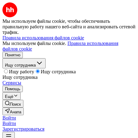
Мы используем файлы cookie, чтобы обеспечивать
правильную работу нашего веб-сайта и анализировать сетевой
трафик.
Правила использования файлов cookie
Мы используем файлы cookie.
Правила использования
файлов cookie
Понятно
Ищу сотрудника
Ищу работу
Ищу сотрудника
Ищу сотрудника
Сервисы
Помощь
Ещё
Поиск
Анапа
Войти
Войти
Зарегистрироваться