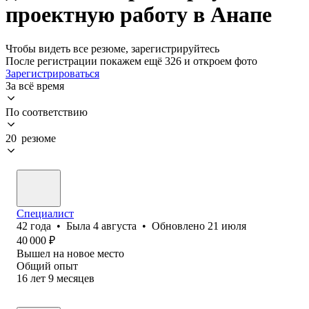
проектную работу в Анапе
Чтобы видеть все резюме, зарегистрируйтесь
После регистрации покажем ещё 326 и откроем фото
Зарегистрироваться
За всё время
По соответствию
20 резюме
Специалист
42
года
•
Была
4 августа
•
Обновлено
21 июля
40 000
₽
Вышел на новое место
Общий опыт
16
лет
9
месяцев