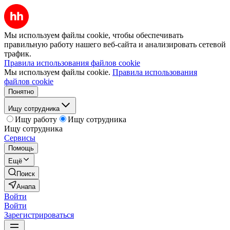
Мы используем файлы cookie, чтобы обеспечивать
правильную работу нашего веб-сайта и анализировать сетевой
трафик.
Правила использования файлов cookie
Мы используем файлы cookie.
Правила использования
файлов cookie
Понятно
Ищу сотрудника
Ищу работу
Ищу сотрудника
Ищу сотрудника
Сервисы
Помощь
Ещё
Поиск
Анапа
Войти
Войти
Зарегистрироваться