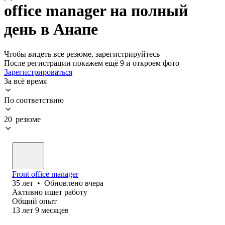
office manager на полный
день в Анапе
Чтобы видеть все резюме, зарегистрируйтесь
После регистрации покажем ещё 9 и откроем фото
Зарегистрироваться
За всё время
По соответствию
20 резюме
Front office manager
35
лет
•
Обновлено
вчера
Активно ищет работу
Общий опыт
13
лет
9
месяцев