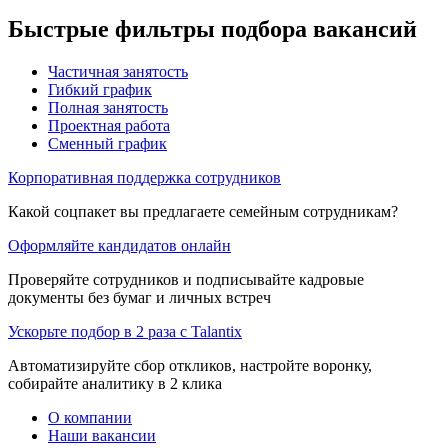
Быстрые фильтры подбора вакансий
Частичная занятость
Гибкий график
Полная занятость
Проектная работа
Сменный график
Корпоративная поддержка сотрудников
Какой соцпакет вы предлагаете семейным сотрудникам?
Оформляйте кандидатов онлайн
Проверяйте сотрудников и подписывайте кадровые
документы без бумаг и личных встреч
Ускорьте подбор в 2 раза с Talantix
Автоматизируйте сбор откликов, настройте воронку,
собирайте аналитику в 2 клика
О компании
Наши вакансии