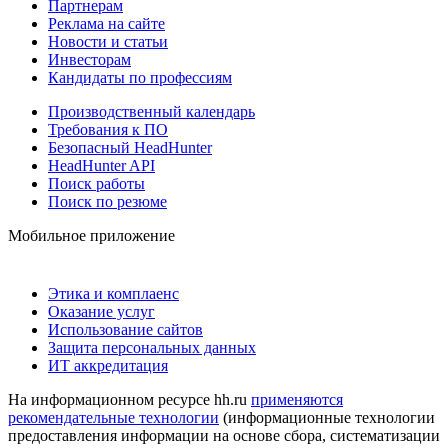
Партнерам
Реклама на сайте
Новости и статьи
Инвесторам
Кандидаты по профессиям
Производственный календарь
Требования к ПО
Безопасный HeadHunter
HeadHunter API
Поиск работы
Поиск по резюме
Мобильное приложение
Этика и комплаенс
Оказание услуг
Использование сайтов
Защита персональных данных
ИТ аккредитация
На информационном ресурсе hh.ru
применяются
рекомендательные технологии
(информационные технологии
предоставления информации на основе сбора, систематизации