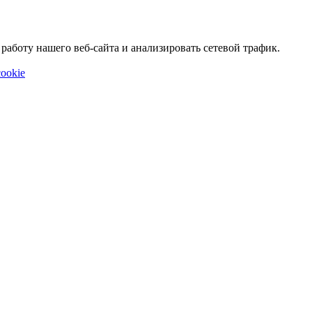
аботу нашего веб-сайта и анализировать сетевой трафик.
ookie