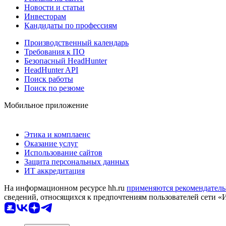
Новости и статьи
Инвесторам
Кандидаты по профессиям
Производственный календарь
Требования к ПО
Безопасный HeadHunter
HeadHunter API
Поиск работы
Поиск по резюме
Мобильное приложение
Этика и комплаенс
Оказание услуг
Использование сайтов
Защита персональных данных
ИТ аккредитация
На информационном ресурсе hh.ru
применяются рекомендатель
сведений, относящихся к предпочтениям пользователей сети «