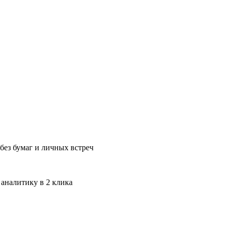
без бумаг и личных встреч
 аналитику в 2 клика