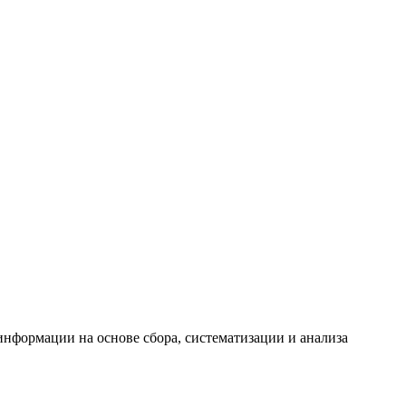
формации на основе сбора, систематизации и анализа