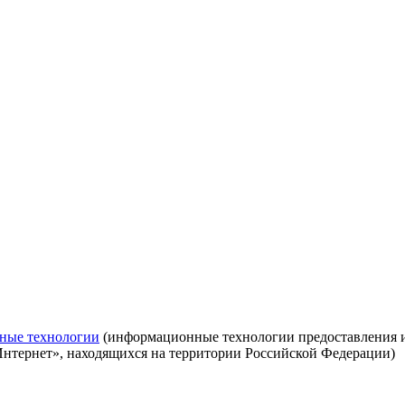
ные технологии
(информационные технологии предоставления ин
Интернет», находящихся на территории Российской Федерации)