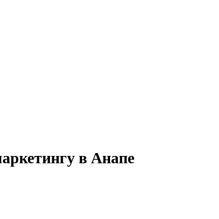
маркетингу в Анапе