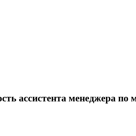
ость ассистента менеджера по 