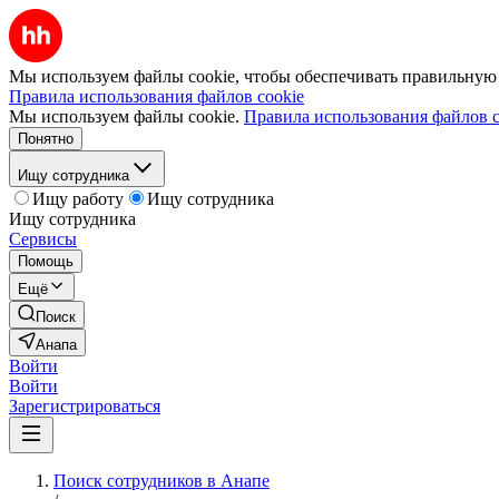
Мы используем файлы cookie, чтобы обеспечивать правильную р
Правила использования файлов cookie
Мы используем файлы cookie.
Правила использования файлов c
Понятно
Ищу сотрудника
Ищу работу
Ищу сотрудника
Ищу сотрудника
Сервисы
Помощь
Ещё
Поиск
Анапа
Войти
Войти
Зарегистрироваться
Поиск сотрудников в Анапе