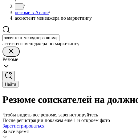
/
/
...
резюме в Анапе
/
ассистент менеджера по маркетингу
ассистент менеджера по маркетингу
Резюме
Найти
Резюме соискателей на должн
Чтобы видеть все резюме, зарегистрируйтесь
После регистрации покажем ещё 1 и откроем фото
Зарегистрироваться
За всё время