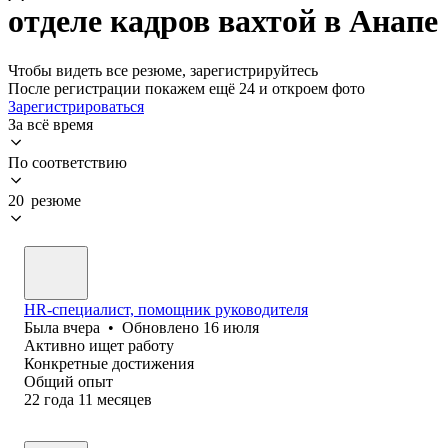
отделе кадров вахтой в Анапе
Чтобы видеть все резюме, зарегистрируйтесь
После регистрации покажем ещё 24 и откроем фото
Зарегистрироваться
За всё время
По соответствию
20 резюме
HR-специалист, помощник руководителя
Была
вчера
•
Обновлено
16 июля
Активно ищет работу
Конкретные достижения
Общий опыт
22
года
11
месяцев