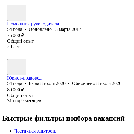
Помощник руководителя
54
года
•
Обновлено
13 марта 2017
75 000
₽
Общий опыт
20
лет
Юрист-правовед
54
года
•
Была
8 июля 2020
•
Обновлено
8 июля 2020
80 000
₽
Общий опыт
31
год
9
месяцев
Быстрые фильтры подбора вакансий
Частичная занятость