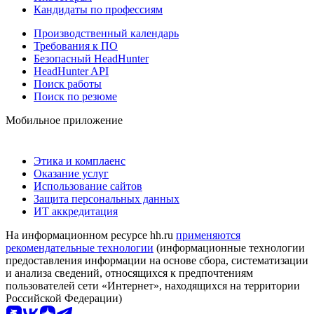
Кандидаты по профессиям
Производственный календарь
Требования к ПО
Безопасный HeadHunter
HeadHunter API
Поиск работы
Поиск по резюме
Мобильное приложение
Этика и комплаенс
Оказание услуг
Использование сайтов
Защита персональных данных
ИТ аккредитация
На информационном ресурсе hh.ru
применяются
рекомендательные технологии
(информационные технологии
предоставления информации на основе сбора, систематизации
и анализа сведений, относящихся к предпочтениям
пользователей сети «Интернет», находящихся на территории
Российской Федерации)