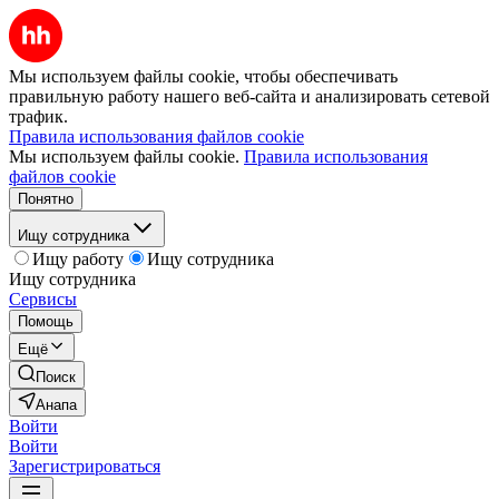
Мы используем файлы cookie, чтобы обеспечивать
правильную работу нашего веб-сайта и анализировать сетевой
трафик.
Правила использования файлов cookie
Мы используем файлы cookie.
Правила использования
файлов cookie
Понятно
Ищу сотрудника
Ищу работу
Ищу сотрудника
Ищу сотрудника
Сервисы
Помощь
Ещё
Поиск
Анапа
Войти
Войти
Зарегистрироваться