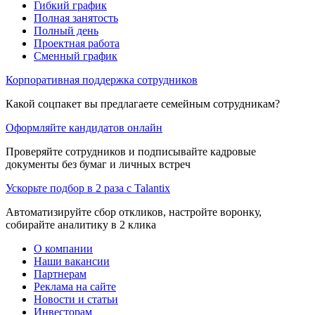
Гибкий график
Полная занятость
Полный день
Проектная работа
Сменный график
Корпоративная поддержка сотрудников
Какой соцпакет вы предлагаете семейным сотрудникам?
Оформляйте кандидатов онлайн
Проверяйте сотрудников и подписывайте кадровые
документы без бумаг и личных встреч
Ускорьте подбор в 2 раза с Talantix
Автоматизируйте сбор откликов, настройте воронку,
собирайте аналитику в 2 клика
О компании
Наши вакансии
Партнерам
Реклама на сайте
Новости и статьи
Инвесторам