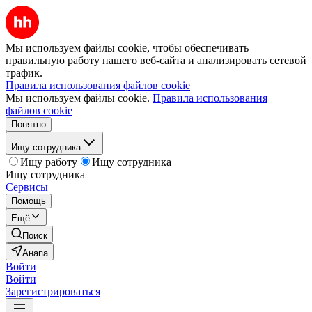
Мы используем файлы cookie, чтобы обеспечивать
правильную работу нашего веб-сайта и анализировать сетевой
трафик.
Правила использования файлов cookie
Мы используем файлы cookie.
Правила использования
файлов cookie
Понятно
Ищу сотрудника
Ищу работу
Ищу сотрудника
Ищу сотрудника
Сервисы
Помощь
Ещё
Поиск
Анапа
Войти
Войти
Зарегистрироваться