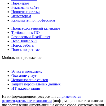
Партнерам
Реклама на сайте
Новости и статьи
Инвесторам
Кандидаты по профессиям
Производственный календарь
Требования к ПО
Безопасный HeadHunter
HeadHunter API
Поиск работы
Поиск по резюме
Мобильное приложение
Этика и комплаенс
Оказание услуг
Использование сайтов
Защита персональных данных
ИТ аккредитация
На информационном ресурсе hh.ru
применяются
рекомендательные технологии
(информационные технологии
предоставления информации на основе сбора, систематизации