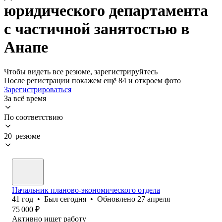
юридического департамента
с частичной занятостью в
Анапе
Чтобы видеть все резюме, зарегистрируйтесь
После регистрации покажем ещё 84 и откроем фото
Зарегистрироваться
За всё время
По соответствию
20 резюме
Начальник планово-экономического отдела
41
год
•
Был
сегодня
•
Обновлено
27 апреля
75 000
₽
Активно ищет работу