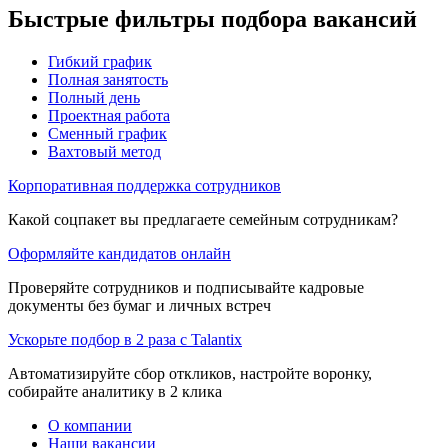
Быстрые фильтры подбора вакансий
Гибкий график
Полная занятость
Полный день
Проектная работа
Сменный график
Вахтовый метод
Корпоративная поддержка сотрудников
Какой соцпакет вы предлагаете семейным сотрудникам?
Оформляйте кандидатов онлайн
Проверяйте сотрудников и подписывайте кадровые
документы без бумаг и личных встреч
Ускорьте подбор в 2 раза с Talantix
Автоматизируйте сбор откликов, настройте воронку,
собирайте аналитику в 2 клика
О компании
Наши вакансии