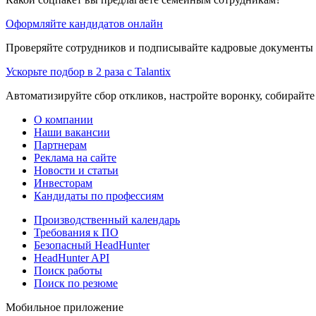
Оформляйте кандидатов онлайн
Проверяйте сотрудников и подписывайте кадровые документы 
Ускорьте подбор в 2 раза с Talantix
Автоматизируйте сбор откликов, настройте воронку, собирайте
О компании
Наши вакансии
Партнерам
Реклама на сайте
Новости и статьи
Инвесторам
Кандидаты по профессиям
Производственный календарь
Требования к ПО
Безопасный HeadHunter
HeadHunter API
Поиск работы
Поиск по резюме
Мобильное приложение