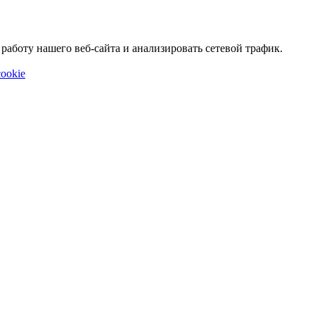
аботу нашего веб-сайта и анализировать сетевой трафик.
ookie