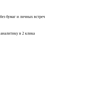
без бумаг и личных встреч
 аналитику в 2 клика