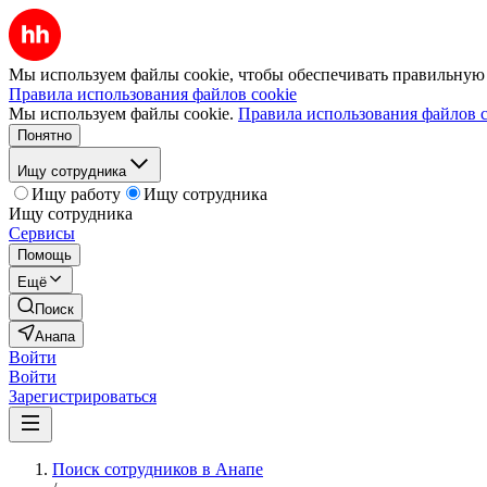
Мы используем файлы cookie, чтобы обеспечивать правильную р
Правила использования файлов cookie
Мы используем файлы cookie.
Правила использования файлов c
Понятно
Ищу сотрудника
Ищу работу
Ищу сотрудника
Ищу сотрудника
Сервисы
Помощь
Ещё
Поиск
Анапа
Войти
Войти
Зарегистрироваться
Поиск сотрудников в Анапе