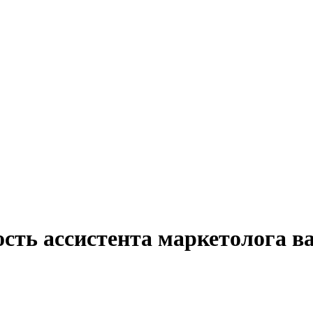
сть ассистента маркетолога в