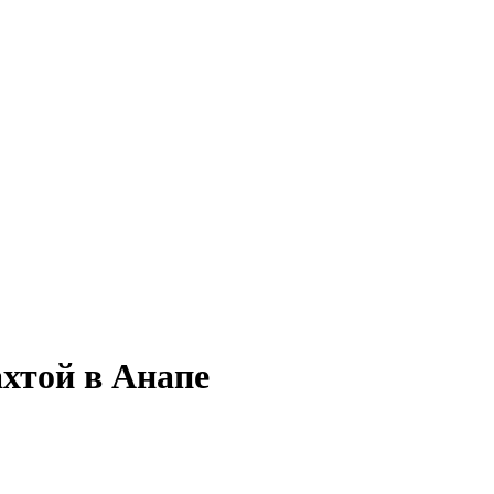
ахтой в Анапе