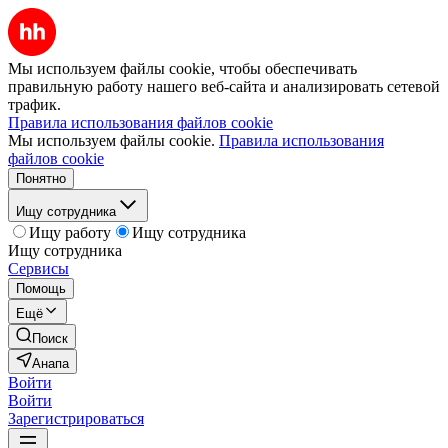
Мы используем файлы cookie, чтобы обеспечивать
правильную работу нашего веб-сайта и анализировать сетевой
трафик.
Правила использования файлов cookie
Мы используем файлы cookie.
Правила использования
файлов cookie
Понятно
Ищу сотрудника
Ищу работу
Ищу сотрудника
Ищу сотрудника
Сервисы
Помощь
Ещё
Поиск
Анапа
Войти
Войти
Зарегистрироваться