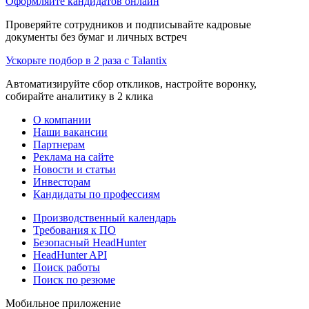
Оформляйте кандидатов онлайн
Проверяйте сотрудников и подписывайте кадровые
документы без бумаг и личных встреч
Ускорьте подбор в 2 раза с Talantix
Автоматизируйте сбор откликов, настройте воронку,
собирайте аналитику в 2 клика
О компании
Наши вакансии
Партнерам
Реклама на сайте
Новости и статьи
Инвесторам
Кандидаты по профессиям
Производственный календарь
Требования к ПО
Безопасный HeadHunter
HeadHunter API
Поиск работы
Поиск по резюме
Мобильное приложение