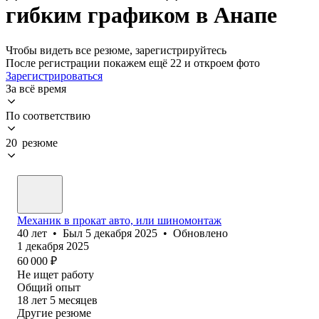
гибким графиком в Анапе
Чтобы видеть все резюме, зарегистрируйтесь
После регистрации покажем ещё 22 и откроем фото
Зарегистрироваться
За всё время
По соответствию
20 резюме
Механик в прокат авто, или шиномонтаж
40
лет
•
Был
5 декабря 2025
•
Обновлено
1 декабря 2025
60 000
₽
Не ищет работу
Общий опыт
18
лет
5
месяцев
Другие резюме