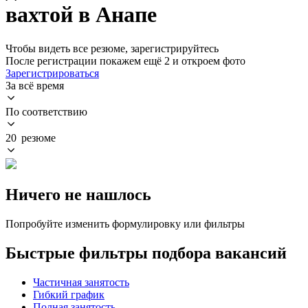
вахтой в Анапе
Чтобы видеть все резюме, зарегистрируйтесь
После регистрации покажем ещё 2 и откроем фото
Зарегистрироваться
За всё время
По соответствию
20 резюме
Ничего не нашлось
Попробуйте изменить формулировку или фильтры
Быстрые фильтры подбора вакансий
Частичная занятость
Гибкий график
Полная занятость