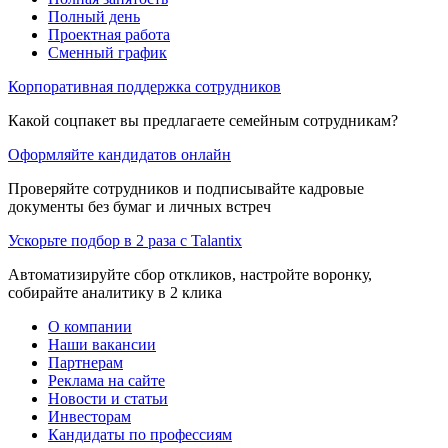
Полный день
Проектная работа
Сменный график
Корпоративная поддержка сотрудников
Какой соцпакет вы предлагаете семейным сотрудникам?
Оформляйте кандидатов онлайн
Проверяйте сотрудников и подписывайте кадровые
документы без бумаг и личных встреч
Ускорьте подбор в 2 раза с Talantix
Автоматизируйте сбор откликов, настройте воронку,
собирайте аналитику в 2 клика
О компании
Наши вакансии
Партнерам
Реклама на сайте
Новости и статьи
Инвесторам
Кандидаты по профессиям