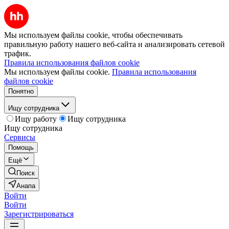
Мы используем файлы cookie, чтобы обеспечивать
правильную работу нашего веб-сайта и анализировать сетевой
трафик.
Правила использования файлов cookie
Мы используем файлы cookie.
Правила использования
файлов cookie
Понятно
Ищу сотрудника
Ищу работу
Ищу сотрудника
Ищу сотрудника
Сервисы
Помощь
Ещё
Поиск
Анапа
Войти
Войти
Зарегистрироваться