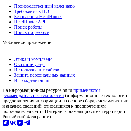
Производственный календарь
Требования к ПО
Безопасный HeadHunter
HeadHunter API
Поиск работы
Поиск по резюме
Мобильное приложение
Этика и комплаенс
Оказание услуг
Использование сайтов
Защита персональных данных
ИТ аккредитация
На информационном ресурсе hh.ru
применяются
рекомендательные технологии
(информационные технологии
предоставления информации на основе сбора, систематизации
и анализа сведений, относящихся к предпочтениям
пользователей сети «Интернет», находящихся на территории
Российской Федерации)