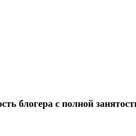
сть блогера с полной занятос