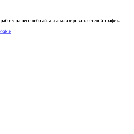
аботу нашего веб-сайта и анализировать сетевой трафик.
ookie