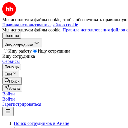
Мы используем файлы cookie, чтобы обеспечивать правильную р
Правила использования файлов cookie
Мы используем файлы cookie.
Правила использования файлов c
Понятно
Ищу сотрудника
Ищу работу
Ищу сотрудника
Ищу сотрудника
Сервисы
Помощь
Ещё
Поиск
Анапа
Войти
Войти
Зарегистрироваться
Поиск сотрудников в Анапе