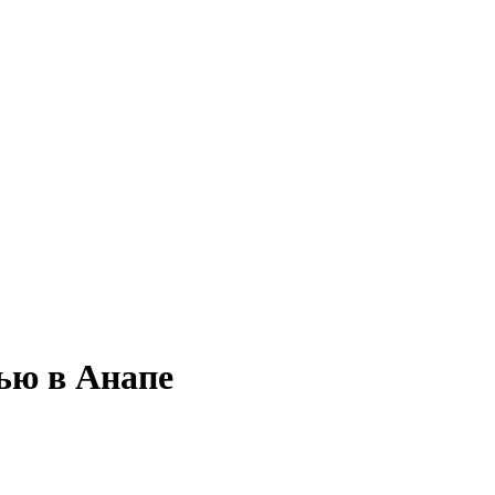
тью в Анапе