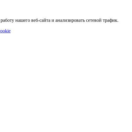
аботу нашего веб-сайта и анализировать сетевой трафик.
ookie