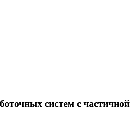
боточных систем с частичной