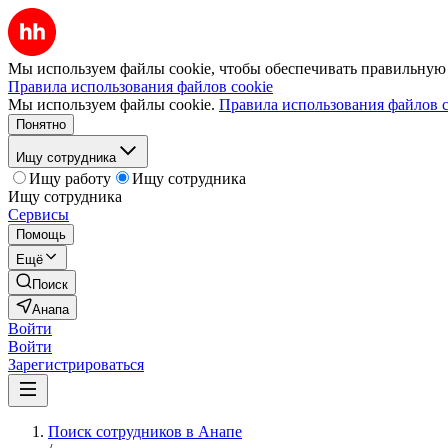
Мы используем файлы cookie, чтобы обеспечивать правильную р
Правила использования файлов cookie
Мы используем файлы cookie.
Правила использования файлов c
Понятно
Ищу сотрудника
Ищу работу
Ищу сотрудника
Ищу сотрудника
Сервисы
Помощь
Ещё
Поиск
Анапа
Войти
Войти
Зарегистрироваться
Поиск сотрудников в Анапе