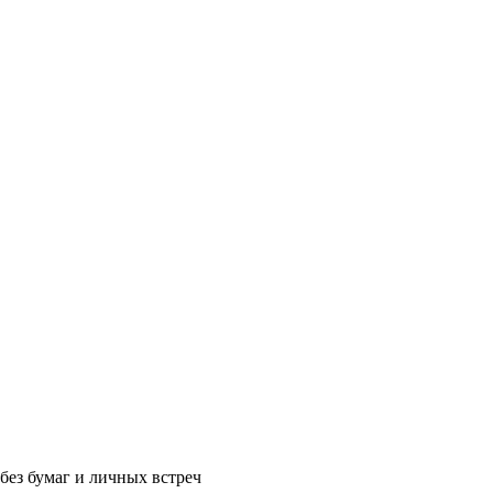
без бумаг и личных встреч