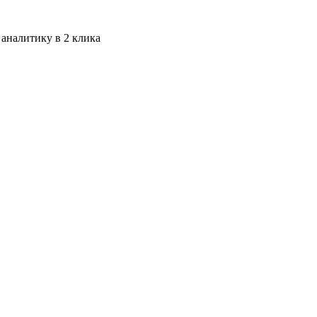
 аналитику в 2 клика