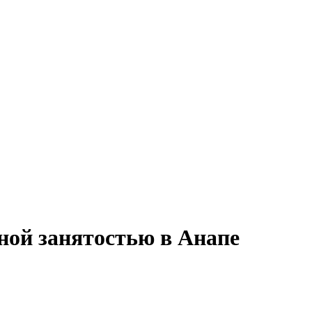
лной занятостью в Анапе