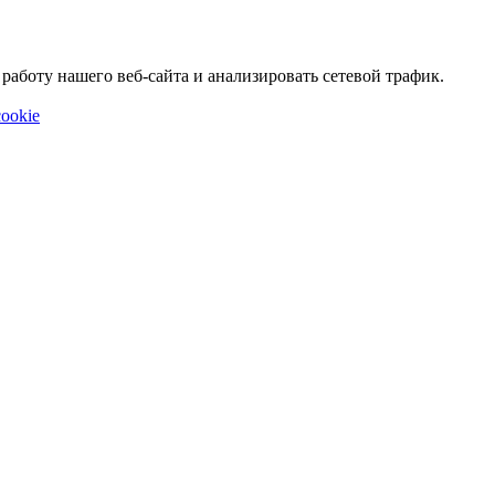
аботу нашего веб-сайта и анализировать сетевой трафик.
ookie