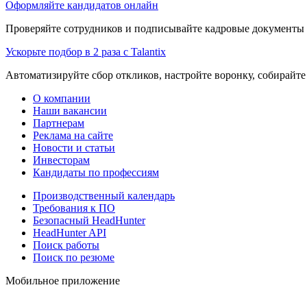
Оформляйте кандидатов онлайн
Проверяйте сотрудников и подписывайте кадровые документы 
Ускорьте подбор в 2 раза с Talantix
Автоматизируйте сбор откликов, настройте воронку, собирайте
О компании
Наши вакансии
Партнерам
Реклама на сайте
Новости и статьи
Инвесторам
Кандидаты по профессиям
Производственный календарь
Требования к ПО
Безопасный HeadHunter
HeadHunter API
Поиск работы
Поиск по резюме
Мобильное приложение