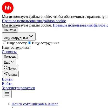
Мы используем файлы cookie, чтобы обеспечивать правильную р
Правила использования файлов cookie
Мы используем файлы cookie.
Правила использования файлов c
Понятно
Ищу сотрудника
Ищу работу
Ищу сотрудника
Ищу сотрудника
Сервисы
Помощь
Ещё
Поиск
Анапа
Войти
Войти
Зарегистрироваться
Поиск сотрудников в Анапе