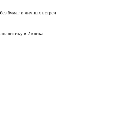
без бумаг и личных встреч
 аналитику в 2 клика