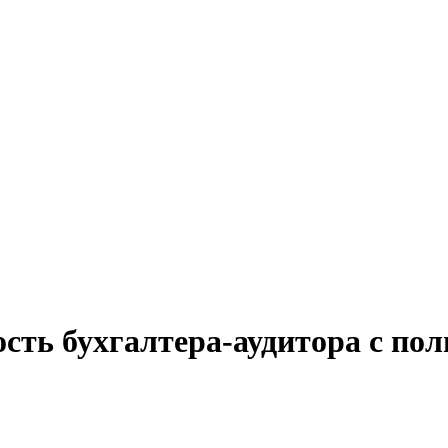
сть бухгалтера-аудитора с по