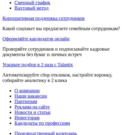
Сменный график
Вахтовый метод
Корпоративная поддержка сотрудников
Какой соцпакет вы предлагаете семейным сотрудникам?
Оформляйте кандидатов онлайн
Проверяйте сотрудников и подписывайте кадровые
документы без бумаг и личных встреч
Ускорьте подбор в 2 раза с Talantix
Автоматизируйте сбор откликов, настройте воронку,
собирайте аналитику в 2 клика
О компании
Наши вакансии
Партнерам
Реклама на сайте
Новости и статьи
Инвесторам
Кандидаты по профессиям
Производственный календарь