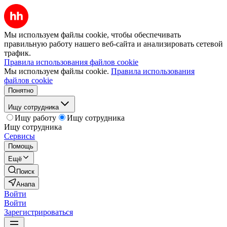
Мы используем файлы cookie, чтобы обеспечивать
правильную работу нашего веб-сайта и анализировать сетевой
трафик.
Правила использования файлов cookie
Мы используем файлы cookie.
Правила использования
файлов cookie
Понятно
Ищу сотрудника
Ищу работу
Ищу сотрудника
Ищу сотрудника
Сервисы
Помощь
Ещё
Поиск
Анапа
Войти
Войти
Зарегистрироваться