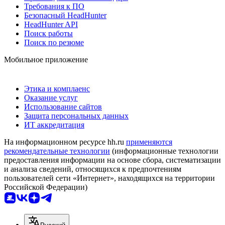
Требования к ПО
Безопасный HeadHunter
HeadHunter API
Поиск работы
Поиск по резюме
Мобильное приложение
Этика и комплаенс
Оказание услуг
Использование сайтов
Защита персональных данных
ИТ аккредитация
На информационном ресурсе hh.ru
применяются
рекомендательные технологии
(информационные технологии
предоставления информации на основе сбора, систематизации
и анализа сведений, относящихся к предпочтениям
пользователей сети «Интернет», находящихся на территории
Российской Федерации)