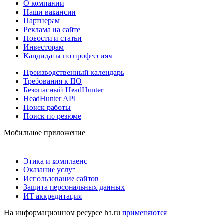
О компании
Наши вакансии
Партнерам
Реклама на сайте
Новости и статьи
Инвесторам
Кандидаты по профессиям
Производственный календарь
Требования к ПО
Безопасный HeadHunter
HeadHunter API
Поиск работы
Поиск по резюме
Мобильное приложение
Этика и комплаенс
Оказание услуг
Использование сайтов
Защита персональных данных
ИТ аккредитация
На информационном ресурсе hh.ru
применяются