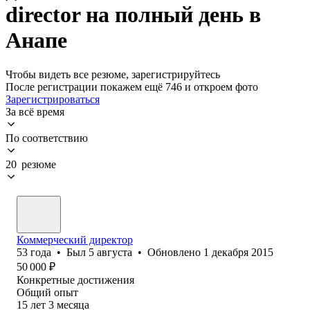
director на полный день в
Анапе
Чтобы видеть все резюме, зарегистрируйтесь
После регистрации покажем ещё 746 и откроем фото
Зарегистрироваться
За всё время
По соответствию
20 резюме
Коммерческий директор
53
года
•
Был
5 августа
•
Обновлено
1 декабря 2015
50 000
₽
Конкретные достижения
Общий опыт
15
лет
3
месяца