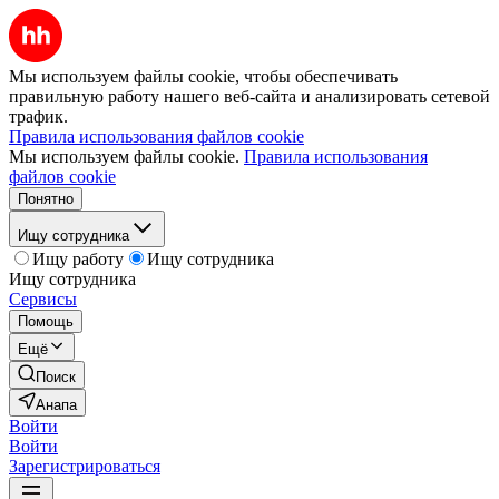
Мы используем файлы cookie, чтобы обеспечивать
правильную работу нашего веб-сайта и анализировать сетевой
трафик.
Правила использования файлов cookie
Мы используем файлы cookie.
Правила использования
файлов cookie
Понятно
Ищу сотрудника
Ищу работу
Ищу сотрудника
Ищу сотрудника
Сервисы
Помощь
Ещё
Поиск
Анапа
Войти
Войти
Зарегистрироваться