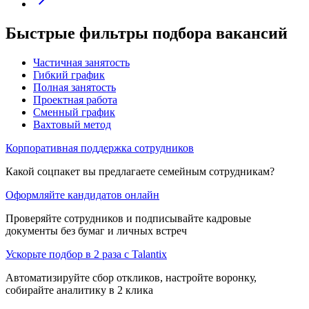
Быстрые фильтры подбора вакансий
Частичная занятость
Гибкий график
Полная занятость
Проектная работа
Сменный график
Вахтовый метод
Корпоративная поддержка сотрудников
Какой соцпакет вы предлагаете семейным сотрудникам?
Оформляйте кандидатов онлайн
Проверяйте сотрудников и подписывайте кадровые
документы без бумаг и личных встреч
Ускорьте подбор в 2 раза с Talantix
Автоматизируйте сбор откликов, настройте воронку,
собирайте аналитику в 2 клика