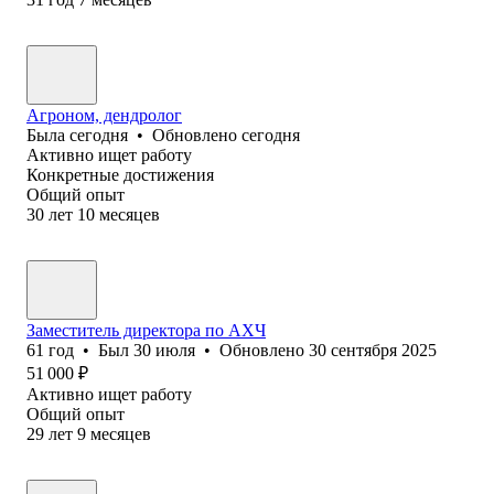
Агроном, дендролог
Была
сегодня
•
Обновлено
сегодня
Активно ищет работу
Конкретные достижения
Общий опыт
30
лет
10
месяцев
Заместитель директора по АХЧ
61
год
•
Был
30 июля
•
Обновлено
30 сентября 2025
51 000
₽
Активно ищет работу
Общий опыт
29
лет
9
месяцев