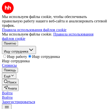
Мы используем файлы cookie, чтобы обеспечивать
правильную работу нашего веб-сайта и анализировать сетевой
трафик.
Правила использования файлов cookie
Мы используем файлы cookie.
Правила использования
файлов cookie
Понятно
Ищу сотрудника
Ищу работу
Ищу сотрудника
Ищу сотрудника
Сервисы
Помощь
Ещё
Поиск
Анапа
Войти
Войти
Зарегистрироваться