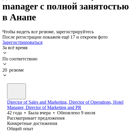
manager с полной занятостью
в Анапе
Чтобы видеть все резюме, зарегистрируйтесь
После регистрации покажем ещё 17 и откроем фото
Зарегистрироваться
За всё время
По соответствию
20 резюме
Director of Sales and Marketing, Director of Operations, Hotel
Manager, Director of Marketing and PR
42
года
•
Была
вчера
•
Обновлено
9 июля
Рассматривает предложения
Конкретные достижения
Общий опыт