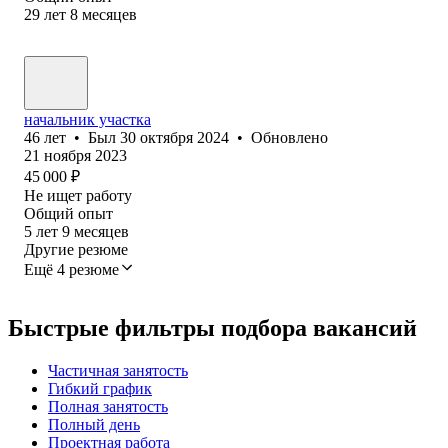
29
лет
8
месяцев
начальник участка
46
лет
•
Был
30 октября 2024
•
Обновлено
21 ноября 2023
45 000
₽
Не ищет работу
Общий опыт
5
лет
9
месяцев
Другие резюме
Ещё 4 резюме
Быстрые фильтры подбора вакансий
Частичная занятость
Гибкий график
Полная занятость
Полный день
Проектная работа