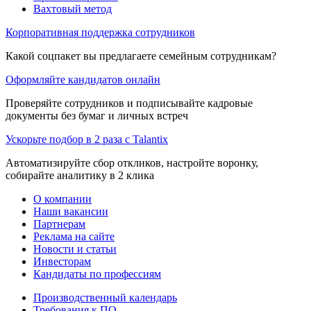
Вахтовый метод
Корпоративная поддержка сотрудников
Какой соцпакет вы предлагаете семейным сотрудникам?
Оформляйте кандидатов онлайн
Проверяйте сотрудников и подписывайте кадровые
документы без бумаг и личных встреч
Ускорьте подбор в 2 раза с Talantix
Автоматизируйте сбор откликов, настройте воронку,
собирайте аналитику в 2 клика
О компании
Наши вакансии
Партнерам
Реклама на сайте
Новости и статьи
Инвесторам
Кандидаты по профессиям
Производственный календарь
Требования к ПО