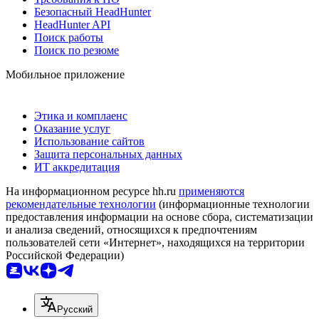
Безопасный HeadHunter
HeadHunter API
Поиск работы
Поиск по резюме
Мобильное приложение
Этика и комплаенс
Оказание услуг
Использование сайтов
Защита персональных данных
ИТ аккредитация
На информационном ресурсе hh.ru
применяются
рекомендательные технологии
(информационные технологии
предоставления информации на основе сбора, систематизации
и анализа сведений, относящихся к предпочтениям
пользователей сети «Интернет», находящихся на территории
Российской Федерации)
Русский