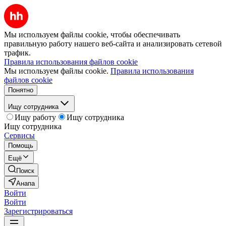
Мы используем файлы cookie, чтобы обеспечивать
правильную работу нашего веб-сайта и анализировать сетевой
трафик.
Правила использования файлов cookie
Мы используем файлы cookie.
Правила использования
файлов cookie
Понятно
Ищу сотрудника
Ищу работу
Ищу сотрудника
Ищу сотрудника
Сервисы
Помощь
Ещё
Поиск
Анапа
Войти
Войти
Зарегистрироваться