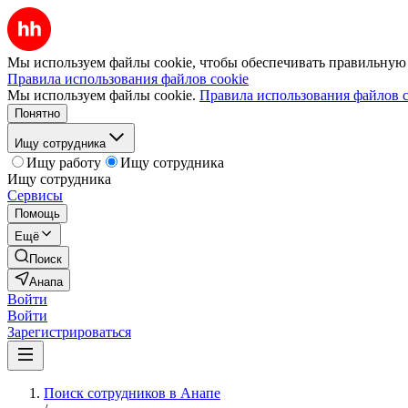
Мы используем файлы cookie, чтобы обеспечивать правильную р
Правила использования файлов cookie
Мы используем файлы cookie.
Правила использования файлов c
Понятно
Ищу сотрудника
Ищу работу
Ищу сотрудника
Ищу сотрудника
Сервисы
Помощь
Ещё
Поиск
Анапа
Войти
Войти
Зарегистрироваться
Поиск сотрудников в Анапе