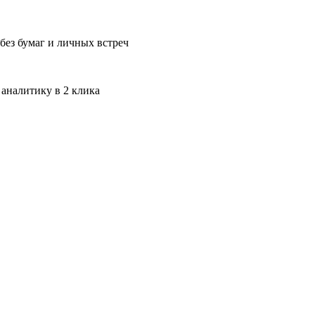
без бумаг и личных встреч
 аналитику в 2 клика