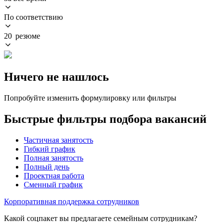
По соответствию
20 резюме
Ничего не нашлось
Попробуйте изменить формулировку или фильтры
Быстрые фильтры подбора вакансий
Частичная занятость
Гибкий график
Полная занятость
Полный день
Проектная работа
Сменный график
Корпоративная поддержка сотрудников
Какой соцпакет вы предлагаете семейным сотрудникам?