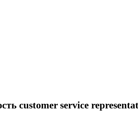
ть customer service representa