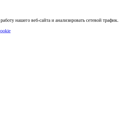
аботу нашего веб-сайта и анализировать сетевой трафик.
ookie