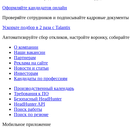
Оформляйте кандидатов онлайн
Проверяйте сотрудников и подписывайте кадровые документы 
Ускорьте подбор в 2 раза с Talantix
Автоматизируйте сбор откликов, настройте воронку, собирайте
О компании
Наши вакансии
Партнерам
Реклама на сайте
Новости и статьи
Инвесторам
Кандидаты по профессиям
Производственный календарь
Требования к ПО
Безопасный HeadHunter
HeadHunter API
Поиск работы
Поиск по резюме
Мобильное приложение