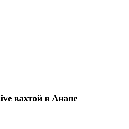
tive вахтой в Анапе