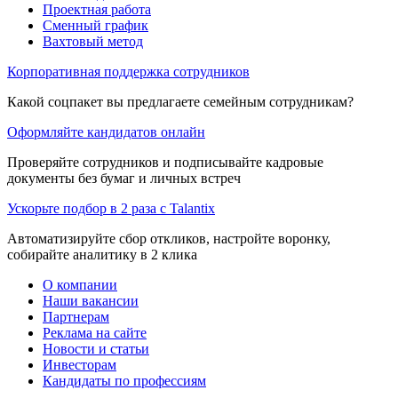
Проектная работа
Сменный график
Вахтовый метод
Корпоративная поддержка сотрудников
Какой соцпакет вы предлагаете семейным сотрудникам?
Оформляйте кандидатов онлайн
Проверяйте сотрудников и подписывайте кадровые
документы без бумаг и личных встреч
Ускорьте подбор в 2 раза с Talantix
Автоматизируйте сбор откликов, настройте воронку,
собирайте аналитику в 2 клика
О компании
Наши вакансии
Партнерам
Реклама на сайте
Новости и статьи
Инвесторам
Кандидаты по профессиям