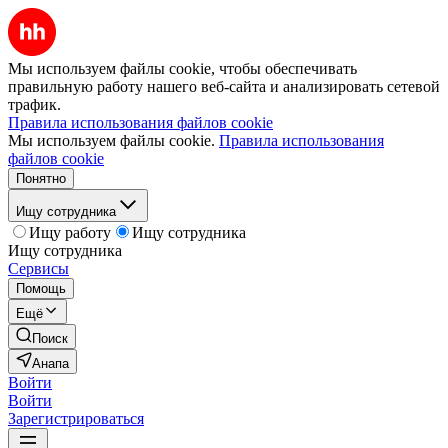
Мы используем файлы cookie, чтобы обеспечивать
правильную работу нашего веб-сайта и анализировать сетевой
трафик.
Правила использования файлов cookie
Мы используем файлы cookie.
Правила использования
файлов cookie
Понятно
Ищу сотрудника
Ищу работу
Ищу сотрудника
Ищу сотрудника
Сервисы
Помощь
Ещё
Поиск
Анапа
Войти
Войти
Зарегистрироваться