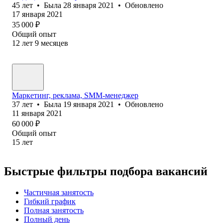
45
лет
•
Была
28 января 2021
•
Обновлено
17 января 2021
35 000
₽
Общий опыт
12
лет
9
месяцев
Маркетинг, реклама, SMM-менеджер
37
лет
•
Была
19 января 2021
•
Обновлено
11 января 2021
60 000
₽
Общий опыт
15
лет
Быстрые фильтры подбора вакансий
Частичная занятость
Гибкий график
Полная занятость
Полный день