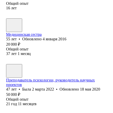
Общий опыт
16
лет
Медицинская сестра
55
лет
•
Обновлено
4 января 2016
20 000
₽
Общий опыт
37
лет
1
месяц
Преподаватель психологии, руководитель научных
проектов
47
лет
•
Была
2 марта 2022
•
Обновлено
18 мая 2020
50 000
₽
Общий опыт
21
год
11
месяцев