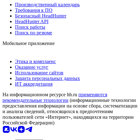
Производственный календарь
Требования к ПО
Безопасный HeadHunter
HeadHunter API
Поиск работы
Поиск по резюме
Мобильное приложение
Этика и комплаенс
Оказание услуг
Использование сайтов
Защита персональных данных
ИТ аккредитация
На информационном ресурсе hh.ru
применяются
рекомендательные технологии
(информационные технологии
предоставления информации на основе сбора, систематизации
и анализа сведений, относящихся к предпочтениям
пользователей сети «Интернет», находящихся на территории
Российской Федерации)