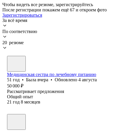
Чтобы видеть все резюме, зарегистрируйтесь
После регистрации покажем ещё 67 и откроем фото
Зарегистрироваться
За всё время
По соответствию
20 резюме
Медицинская сестра по лечебному питанию
51
год
•
Была
вчера
•
Обновлено
4 августа
50 000
₽
Рассматривает предложения
Общий опыт
21
год
8
месяцев