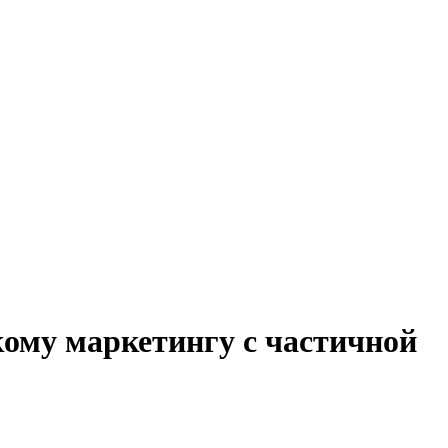
кому маркетингу с частичной