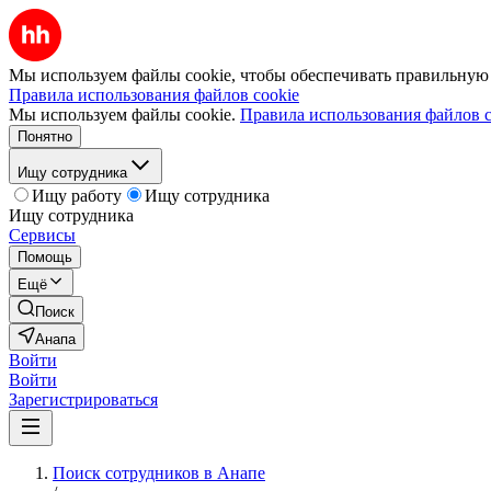
Мы используем файлы cookie, чтобы обеспечивать правильную р
Правила использования файлов cookie
Мы используем файлы cookie.
Правила использования файлов c
Понятно
Ищу сотрудника
Ищу работу
Ищу сотрудника
Ищу сотрудника
Сервисы
Помощь
Ещё
Поиск
Анапа
Войти
Войти
Зарегистрироваться
Поиск сотрудников в Анапе