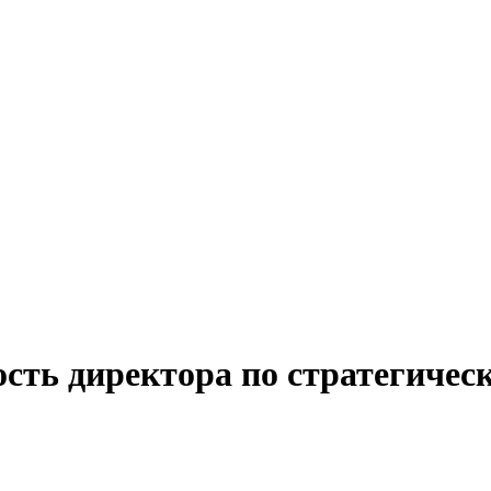
ость директора по стратегичес