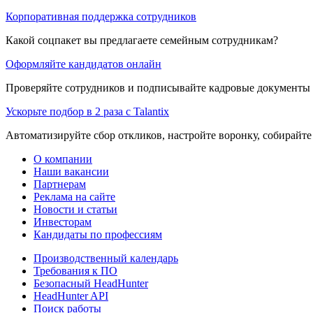
Корпоративная поддержка сотрудников
Какой соцпакет вы предлагаете семейным сотрудникам?
Оформляйте кандидатов онлайн
Проверяйте сотрудников и подписывайте кадровые документы 
Ускорьте подбор в 2 раза с Talantix
Автоматизируйте сбор откликов, настройте воронку, собирайте
О компании
Наши вакансии
Партнерам
Реклама на сайте
Новости и статьи
Инвесторам
Кандидаты по профессиям
Производственный календарь
Требования к ПО
Безопасный HeadHunter
HeadHunter API
Поиск работы