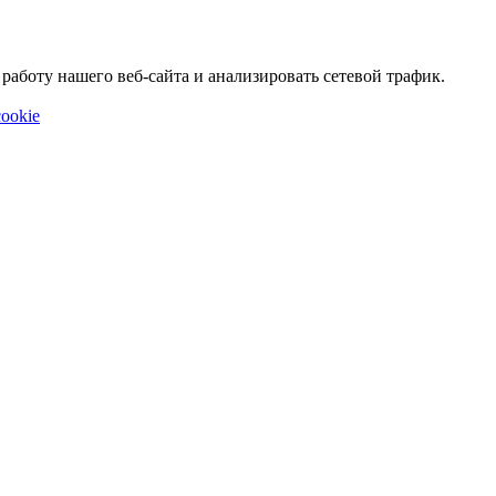
аботу нашего веб-сайта и анализировать сетевой трафик.
ookie