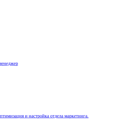
менеджер
оптимизация и настройка отдела маркетинга.