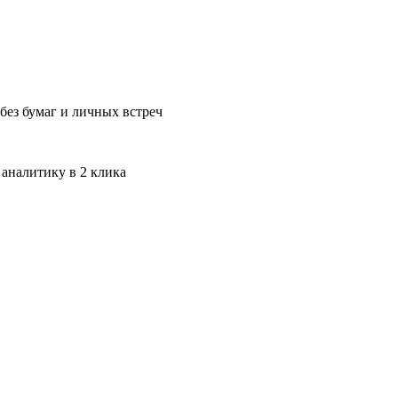
без бумаг и личных встреч
 аналитику в 2 клика