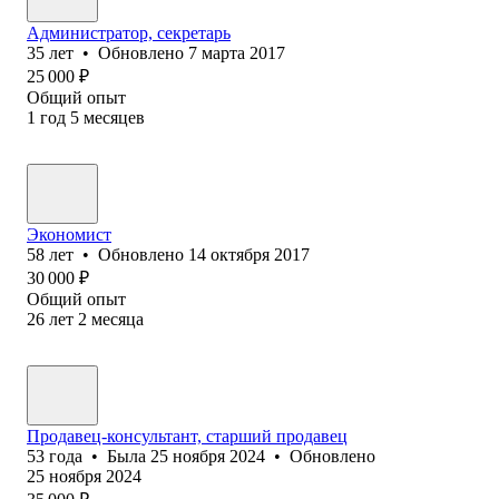
Администратор, секретарь
35
лет
•
Обновлено
7 марта 2017
25 000
₽
Общий опыт
1
год
5
месяцев
Экономист
58
лет
•
Обновлено
14 октября 2017
30 000
₽
Общий опыт
26
лет
2
месяца
Продавец-консультант, старший продавец
53
года
•
Была
25 ноября 2024
•
Обновлено
25 ноября 2024