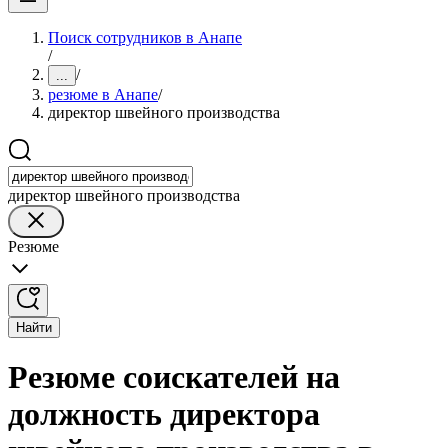
Поиск сотрудников в Анапе
/
/
...
резюме в Анапе
/
директор швейного производства
директор швейного производства
Резюме
Найти
Резюме соискателей на
должность директора