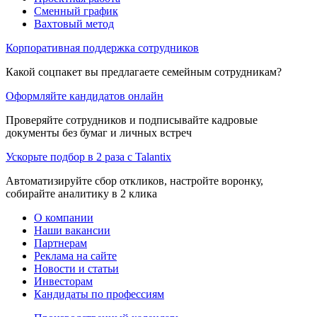
Сменный график
Вахтовый метод
Корпоративная поддержка сотрудников
Какой соцпакет вы предлагаете семейным сотрудникам?
Оформляйте кандидатов онлайн
Проверяйте сотрудников и подписывайте кадровые
документы без бумаг и личных встреч
Ускорьте подбор в 2 раза с Talantix
Автоматизируйте сбор откликов, настройте воронку,
собирайте аналитику в 2 клика
О компании
Наши вакансии
Партнерам
Реклама на сайте
Новости и статьи
Инвесторам
Кандидаты по профессиям