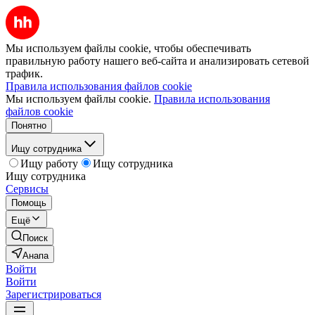
Мы используем файлы cookie, чтобы обеспечивать
правильную работу нашего веб-сайта и анализировать сетевой
трафик.
Правила использования файлов cookie
Мы используем файлы cookie.
Правила использования
файлов cookie
Понятно
Ищу сотрудника
Ищу работу
Ищу сотрудника
Ищу сотрудника
Сервисы
Помощь
Ещё
Поиск
Анапа
Войти
Войти
Зарегистрироваться