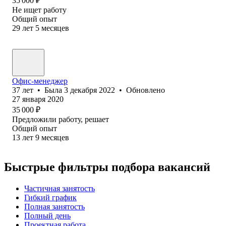
35 000
₽
Не ищет работу
Общий опыт
29
лет
5
месяцев
Офис-менеджер
37
лет
•
Была
3 декабря 2022
•
Обновлено
27 января 2020
35 000
₽
Предложили работу, решает
Общий опыт
13
лет
9
месяцев
Быстрые фильтры подбора вакансий
Частичная занятость
Гибкий график
Полная занятость
Полный день
Проектная работа