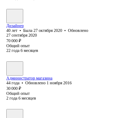
Дизайнер
40
лет
•
Была
27 октября 2020
•
Обновлено
27 сентября 2020
70 000
₽
Общий опыт
22
года
6
месяцев
Администратор магазина
44
года
•
Обновлено
1 ноября 2016
30 000
₽
Общий опыт
2
года
6
месяцев